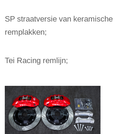
SP straatversie van keramische
remplakken;
Tei Racing remlijn;