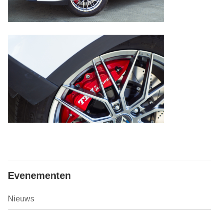
Evenementen
Nieuws