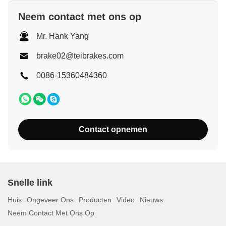
Neem contact met ons op
Mr. Hank Yang
brake02@teibrakes.com
0086-15360484360
Contact opnemen
Snelle link
Huis
Ongeveer Ons
Producten
Video
Nieuws
Neem Contact Met Ons Op