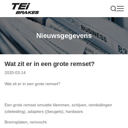
Nieuwsgegevens
Wat zit er in een grote remset?
2020-03-14
Wat zit er in een grote remset?
Een grote remset omvatte klemmen, schijven, remleidingen
(olieleiding), adapters ((beugels), hardware.
Bremsplaten, remvocht.