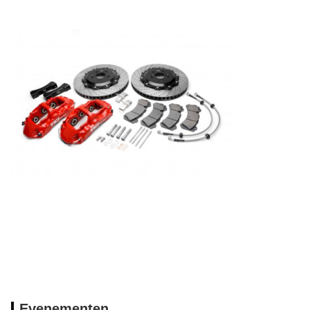
Evenementen