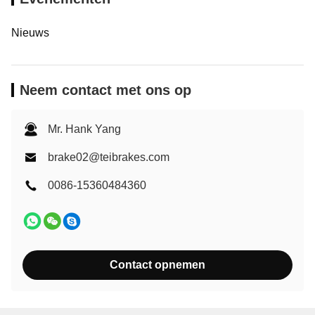
Nieuws
Neem contact met ons op
Mr. Hank Yang
brake02@teibrakes.com
0086-15360484360
Contact opnemen