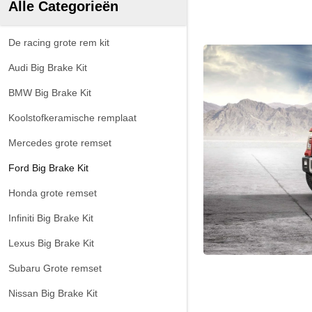
Alle Categorieën
De racing grote rem kit
Audi Big Brake Kit
BMW Big Brake Kit
Koolstofkeramische remplaat
Mercedes grote remset
Ford Big Brake Kit
Honda grote remset
Infiniti Big Brake Kit
Lexus Big Brake Kit
Subaru Grote remset
Nissan Big Brake Kit