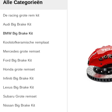
Alle Categorieën
De racing grote rem kit
Audi Big Brake Kit
BMW Big Brake Kit
Koolstofkeramische remplaat
Mercedes grote remset
Ford Big Brake Kit
Honda grote remset
Infiniti Big Brake Kit
Lexus Big Brake Kit
Subaru Grote remset
Nissan Big Brake Kit