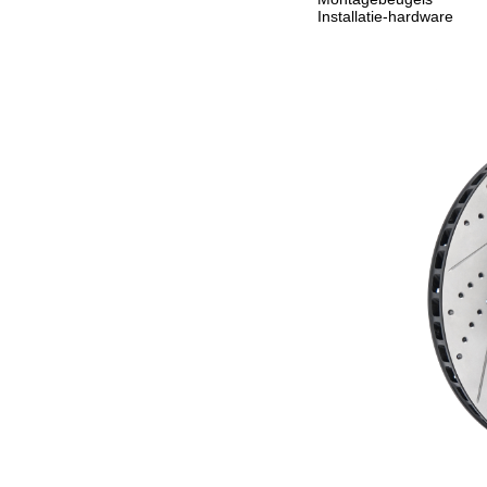
Installatie-hardware