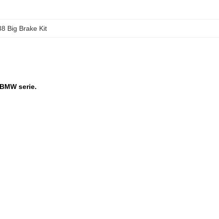
 Big Brake Kit
 BMW serie.