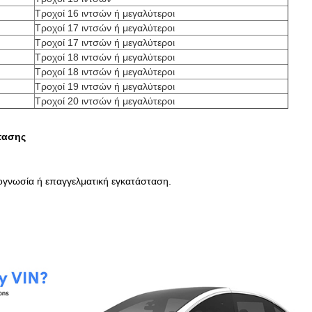
Τροχοί 16 ιντσών ή μεγαλύτεροι
Τροχοί 17 ιντσών ή μεγαλύτεροι
Τροχοί 17 ιντσών ή μεγαλύτεροι
Τροχοί 18 ιντσών ή μεγαλύτεροι
Τροχοί 18 ιντσών ή μεγαλύτεροι
Τροχοί 19 ιντσών ή μεγαλύτεροι
Τροχοί 20 ιντσών ή μεγαλύτεροι
τασης
νογνωσία ή επαγγελματική εγκατάσταση.