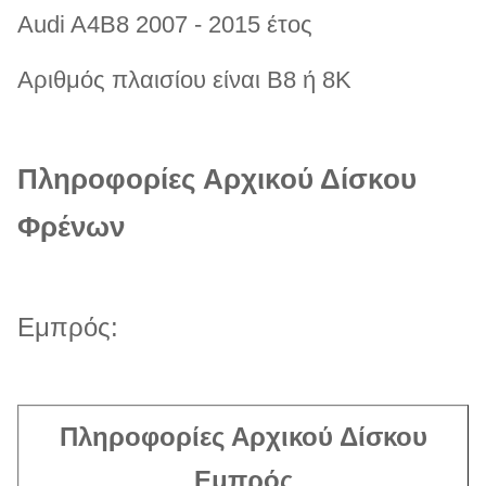
Audi A4B8 2007 - 2015 έτος
Αριθμός πλαισίου είναι B8 ή 8K
Πληροφορίες Αρχικού Δίσκου
Φρένων
Εμπρός:
Πληροφορίες Αρχικού Δίσκου
Εμπρός