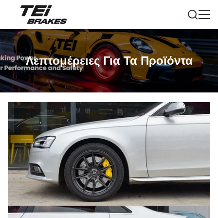
Λεπτομέρειες Για Τα Προϊόντα