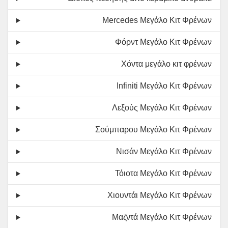
Mercedes Μεγάλο Κιτ Φρένων
Φόρντ Μεγάλο Κιτ Φρένων
Χόντα μεγάλο κιτ φρένων
Infiniti Μεγάλο Κιτ Φρένων
Λεξούς Μεγάλο Κιτ Φρένων
Σούμπαρου Μεγάλο Κιτ Φρένων
Νισάν Μεγάλο Κιτ Φρένων
Τόιοτα Μεγάλο Κιτ Φρένων
Χιουντάι Μεγάλο Κιτ Φρένων
Μαζντά Μεγάλο Κιτ Φρένων