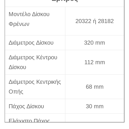
Μοντέλο Δίσκου
20322 ή 28182
Φρένων
Διάμετρος Δίσκου
320 mm
Διάμετρος Κέντρου
112 mm
Δίσκου
Διάμετρος Κεντρικής
68 mm
Οπής
Πάχος Δίσκου
30 mm
Ελάχιστο Πάχος
28 mm