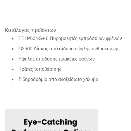
Κατάλογος προϊόντων
ΤΕΙ P60NS+ 6 Πυροβολητές εμπρόσθιων φρένων
G3500 Δίσκος από σίδηρο υψηλής ανθρακούχης
Υψηλής απόδοσης πλακέτες φρένων
Κράτες τοποθέτησης
Σιδηροδρόμια από ανοξείδωτο χάλυβα