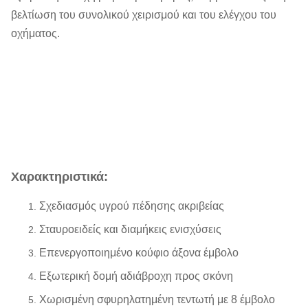
βελτίωση του συνολικού χειρισμού και του ελέγχου του
οχήματος.
Χαρακτηριστικά:
Σχεδιασμός υγρού πέδησης ακριβείας
Σταυροειδείς και διαμήκεις ενισχύσεις
Επενεργοποιημένο κούφιο άξονα έμβολο
Εξωτερική δομή αδιάβροχη προς σκόνη
Χωρισμένη σφυρηλατημένη τεντωτή με 8 έμβολο