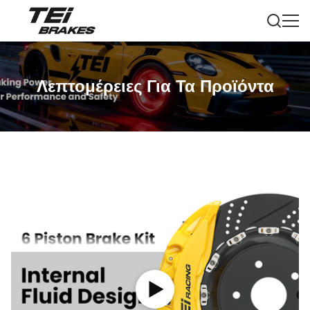
Λεπτομέρειες Για Τα Προϊόντα