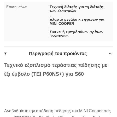
Επισημαίνω:
Τεχνική διάταξη για τη διάταξη
των ελαστικών
,
πλαστό μεγάλο κιτ φρένων για
MINI COOPER
,
Συσκευή εμπρόσθιων φρένων
355x32mm
Περιγραφή του προϊόντος
Τεχνικό εξοπλισμό τεράστιας πέδησης με
έξι έμβολο (TEI P60NS+) για S60
Αναβαθμίστε την απόδοση πέδησης του MINI Cooper σας