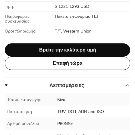
Τιμή:
$ 1221-1293 USD
Πληροφορίες
Πακέτο επωνυμίας ΤΕΙ
συσκευασίας:
Όροι πληρωμής:
T/T, Western Union
Βρείτε την καλύτερη τιμή
Επαφή τώρα
Λεπτομέρειες
Τόπος καταγωγής:
Κίνα
Πιστοποίηση:
TUV, DOT, ADR and ISO
Αριθμό μοντέλου:
P60NS+