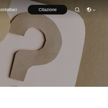
Citazione
ontattaci