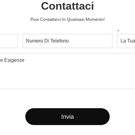
Contattaci
Puoi Contattarci In Qualsiasi Momento!
Invia