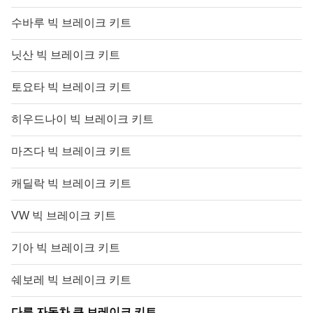
수바루 빅 브레이크 키트
닛산 빅 브레이크 키트
토요타 빅 브레이크 키트
히우드나이 빅 브레이크 키트
마즈다 빅 브레이크 키트
캐딜락 빅 브레이크 키트
VW 빅 브레이크 키트
기아 빅 브레이크 키트
쉐보레 빅 브레이크 키트
다른 자동차 큰 브레이크 키트