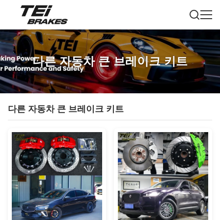
다른 자동차 큰 브레이크 키트
다른 자동차 큰 브레이크 키트