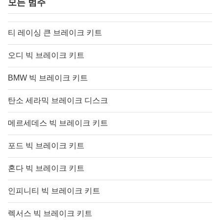
모든 범주
티 레이싱 큰 브레이크 키트
오디 빅 브레이크 키트
BMW 빅 브레이크 키트
탄소 세라믹 브레이크 디스크
메르세데스 빅 브레이크 키트
포드 빅 브레이크 키트
혼다 빅 브레이크 키트
인피니티 빅 브레이크 키트
렉서스 빅 브레이크 키트