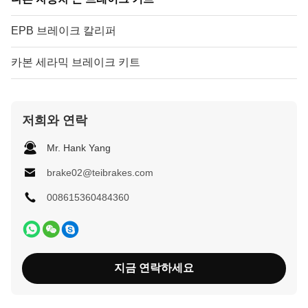
EPB 브레이크 칼리퍼
카본 세라믹 브레이크 키트
저희와 연락
Mr. Hank Yang
brake02@teibrakes.com
008615360484360
지금 연락하세요