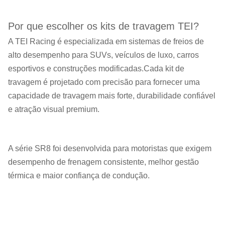
Por que escolher os kits de travagem TEI?
A TEI Racing é especializada em sistemas de freios de
alto desempenho para SUVs, veículos de luxo, carros
esportivos e construções modificadas.Cada kit de
travagem é projetado com precisão para fornecer uma
capacidade de travagem mais forte, durabilidade confiável
e atração visual premium.
A série SR8 foi desenvolvida para motoristas que exigem
desempenho de frenagem consistente, melhor gestão
térmica e maior confiança de condução.