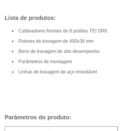
Lista de produtos:
Calibradores frontais de 8 pistões TEI SR8
Rotores de travagem de 400x36 mm
Bens de travagem de alto desempenho
Parâmetros de montagem
Linhas de travagem de aço inoxidável
Parâmetros do produto: