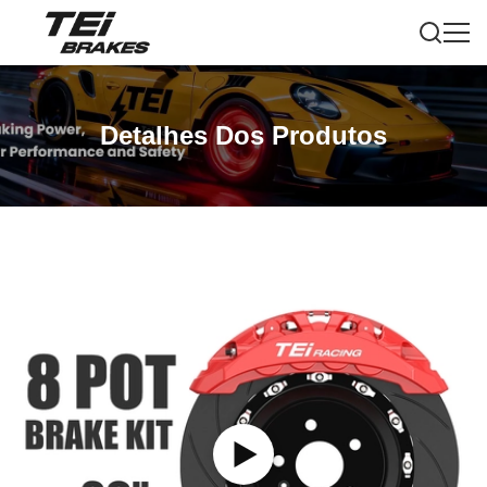
Detalhes Dos Produtos