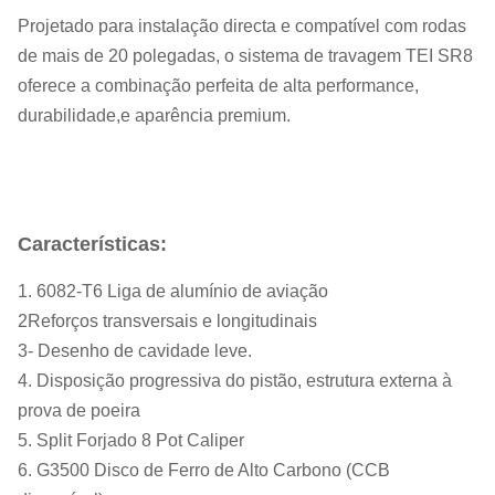
Projetado para instalação directa e compatível com rodas
de mais de 20 polegadas, o sistema de travagem TEI SR8
oferece a combinação perfeita de alta performance,
durabilidade,e aparência premium.
Características:
1. 6082-T6 Liga de alumínio de aviação
2Reforços transversais e longitudinais
3- Desenho de cavidade leve.
4. Disposição progressiva do pistão, estrutura externa à
prova de poeira
5. Split Forjado 8 Pot Caliper
6. G3500 Disco de Ferro de Alto Carbono (CCB