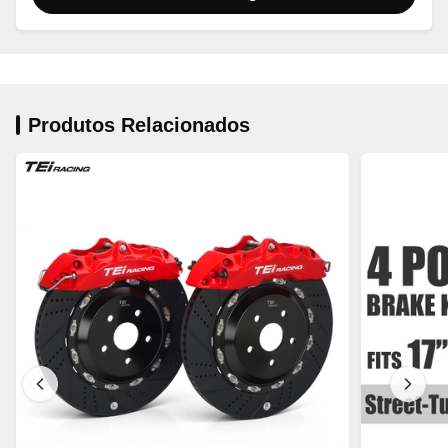
Produtos Relacionados