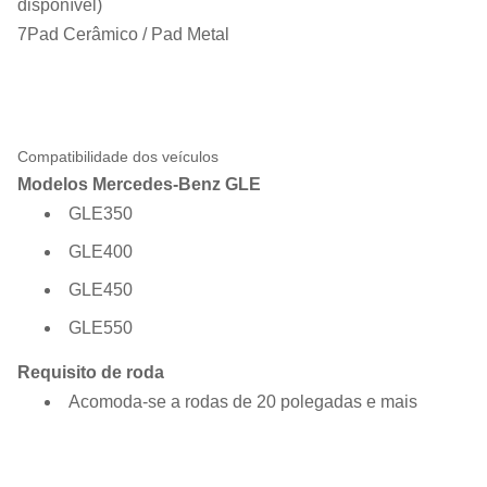
disponível)
7Pad Cerâmico / Pad Metal
Compatibilidade dos veículos
Modelos Mercedes-Benz GLE
GLE350
GLE400
GLE450
GLE550
Requisito de roda
Acomoda-se a rodas de 20 polegadas e mais