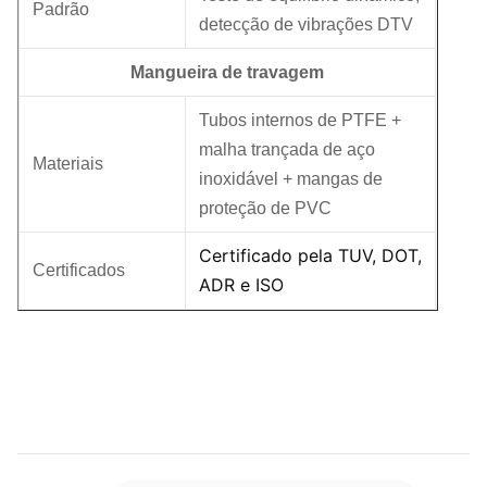
Padrão
detecção de vibrações DTV
Mangueira de travagem
Tubos internos de PTFE +
malha trançada de aço
Materiais
inoxidável + mangas de
proteção de PVC
Certificado pela TUV, DOT,
Certificados
ADR e ISO