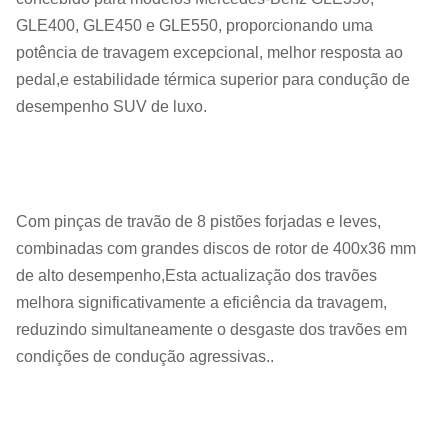
GLE400, GLE450 e GLE550, proporcionando uma
potência de travagem excepcional, melhor resposta ao
pedal,e estabilidade térmica superior para condução de
desempenho SUV de luxo.
Com pinças de travão de 8 pistões forjadas e leves,
combinadas com grandes discos de rotor de 400x36 mm
de alto desempenho,Esta actualização dos travões
melhora significativamente a eficiência da travagem,
reduzindo simultaneamente o desgaste dos travões em
condições de condução agressivas..