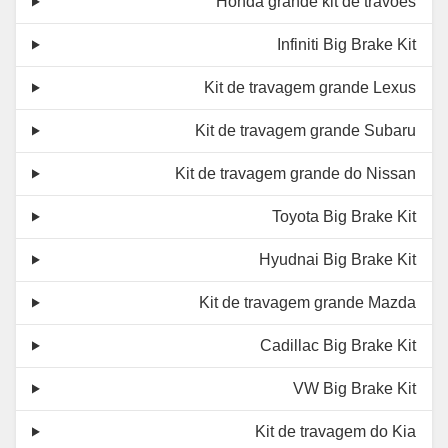
Honda grande kit de travões
Infiniti Big Brake Kit
Kit de travagem grande Lexus
Kit de travagem grande Subaru
Kit de travagem grande do Nissan
Toyota Big Brake Kit
Hyudnai Big Brake Kit
Kit de travagem grande Mazda
Cadillac Big Brake Kit
VW Big Brake Kit
Kit de travagem do Kia