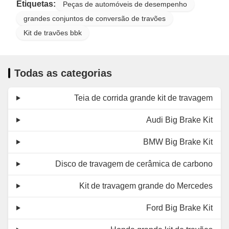
Etiquetas:
Peças de automóveis de desempenho
grandes conjuntos de conversão de travões
Kit de travões bbk
Todas as categorias
Teia de corrida grande kit de travagem
Audi Big Brake Kit
BMW Big Brake Kit
Disco de travagem de cerâmica de carbono
Kit de travagem grande do Mercedes
Ford Big Brake Kit