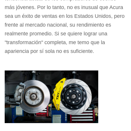
más jóvenes. Por lo tanto, no es inusual que Acura
sea un éxito de ventas en los Estados Unidos, pero
frente al mercado nacional, su rendimiento es
realmente promedio. Si se quiere lograr una
"transformación" completa, me temo que la
apariencia por sí sola no es suficiente.