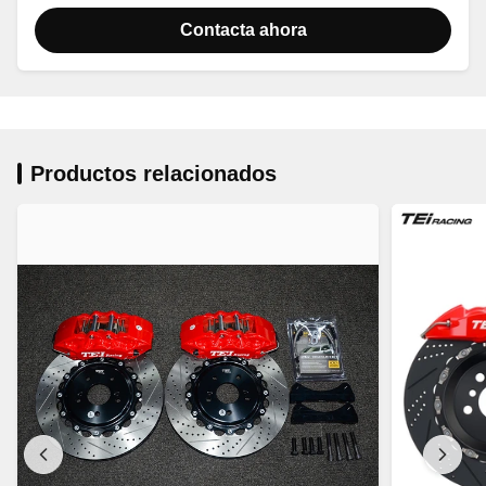
Contacta ahora
Productos relacionados