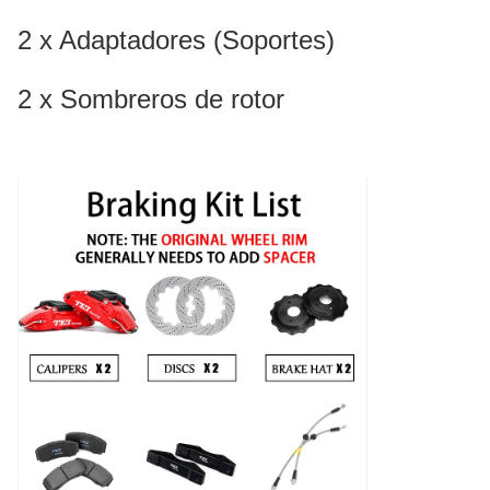
2 x Adaptadores (Soportes)
2 x Sombreros de rotor