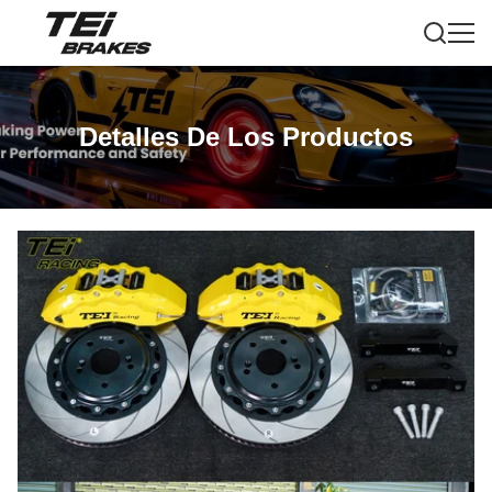
Detalles De Los Productos