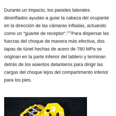
Durante un impacto, los paneles laterales
desinflados ayudan a guiar la cabeza del ocupante
en la dirección de las cámaras infladas, actuando
[31]
como un "guante de receptor".
Para dispersar las
fuerzas del choque de manera más efectiva, dos
tapas de túnel hechas de acero de 780 MPa se
originan en la parte inferior del tablero y terminan
detrás de los asientos delanteros para dirigir las
cargas del choque lejos del compartimento inferior
para los pies.