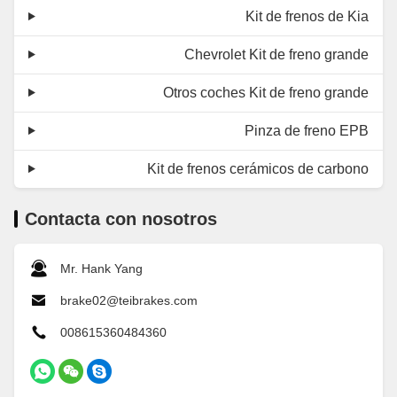
Kit de frenos de Kia
Chevrolet Kit de freno grande
Otros coches Kit de freno grande
Pinza de freno EPB
Kit de frenos cerámicos de carbono
Contacta con nosotros
Mr. Hank Yang
brake02@teibrakes.com
008615360484360