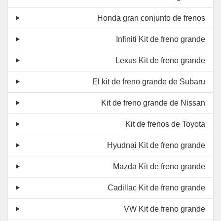
Honda gran conjunto de frenos
Infiniti Kit de freno grande
Lexus Kit de freno grande
El kit de freno grande de Subaru
Kit de freno grande de Nissan
Kit de frenos de Toyota
Hyudnai Kit de freno grande
Mazda Kit de freno grande
Cadillac Kit de freno grande
VW Kit de freno grande