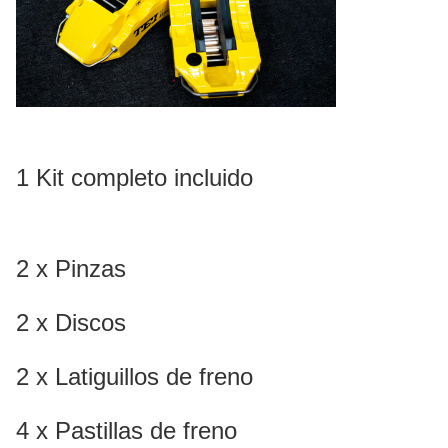
1 Kit completo incluido
2 x Pinzas
2 x Discos
2 x Latiguillos de freno
4 x Pastillas de freno