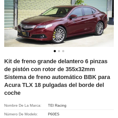
Kit de freno grande delantero 6 pinzas
de pistón con rotor de 355x32mm
Sistema de freno automático BBK para
Acura TLX 18 pulgadas del borde del
coche
Nombre De La Marca:
TEI Racing
Número De Modelo:
P60ES