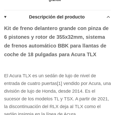
Descripción del producto
Kit de freno delantero grande con pinza de
6 pistones y rotor de 355x32mm, sistema
de frenos automático BBK para llantas de
coche de 18 pulgadas para Acura TLX
El Acura TLX es un sedán de lujo de nivel de
entrada de cuatro puertas[1] vendido por Acura, una
división de lujo de Honda, desde 2014. Es el
sucesor de los modelos TL y TSX. A partir de 2021,
la discontinuación del RLX deja al TLX como el
sedán insignia en la línea de Acura.