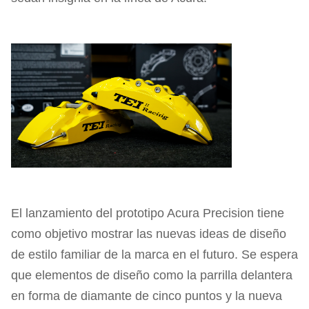
El lanzamiento del prototipo Acura Precision tiene
como objetivo mostrar las nuevas ideas de diseño
de estilo familiar de la marca en el futuro. Se espera
que elementos de diseño como la parrilla delantera
en forma de diamante de cinco puntos y la nueva