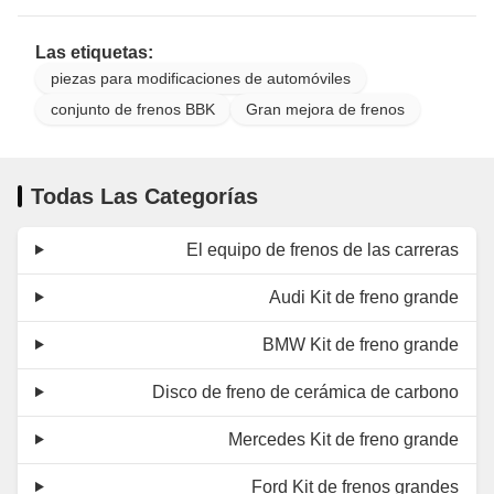
Las etiquetas:
piezas para modificaciones de automóviles
conjunto de frenos BBK
Gran mejora de frenos
Todas Las Categorías
El equipo de frenos de las carreras
Audi Kit de freno grande
BMW Kit de freno grande
Disco de freno de cerámica de carbono
Mercedes Kit de freno grande
Ford Kit de frenos grandes