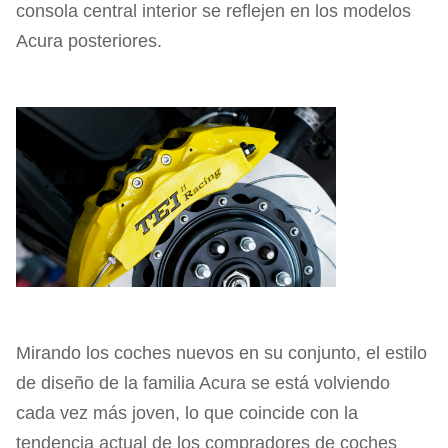
consola central interior se reflejen en los modelos
Acura posteriores.
Mirando los coches nuevos en su conjunto, el estilo
de diseño de la familia Acura se está volviendo
cada vez más joven, lo que coincide con la
tendencia actual de los compradores de coches