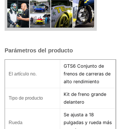
Parámetros del producto
GTS6 Conjunto de
frenos de carreras de
El artículo no.
alto rendimiento
Kit de freno grande
Tipo de producto
delantero
Se ajusta a 18
pulgadas y rueda más
Rueda