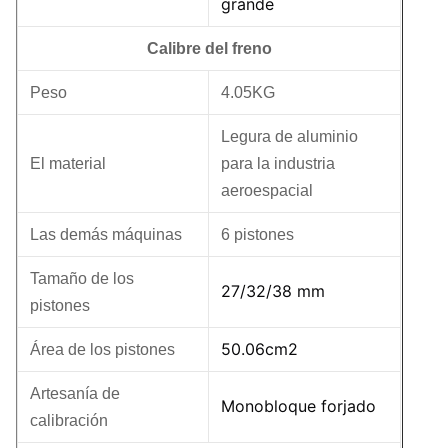
grande
Calibre del freno
Peso
4.05KG
Legura de aluminio
El material
para la industria
aeroespacial
Las demás máquinas
6 pistones
Tamaño de los
27/32/38 mm
pistones
50.06cm2
Área de los pistones
Artesanía de
Monobloque forjado
calibración