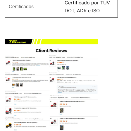
Certificado por TUV,
Certificados
DOT, ADR e ISO