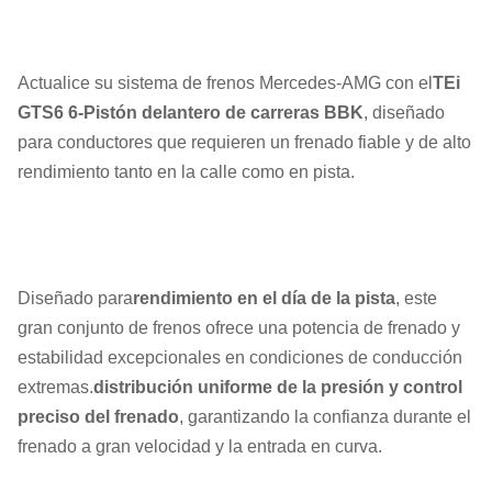
Actualice su sistema de frenos Mercedes-AMG con el
TEi
GTS6 6-Pistón delantero de carreras BBK
, diseñado
para conductores que requieren un frenado fiable y de alto
rendimiento tanto en la calle como en pista.
Diseñado para
rendimiento en el día de la pista
, este
gran conjunto de frenos ofrece una potencia de frenado y
estabilidad excepcionales en condiciones de conducción
extremas.
distribución uniforme de la presión y control
preciso del frenado
, garantizando la confianza durante el
frenado a gran velocidad y la entrada en curva.