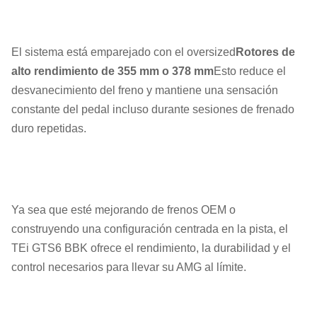
El sistema está emparejado con el oversized
Rotores de
alto rendimiento de 355 mm o 378 mm
Esto reduce el
desvanecimiento del freno y mantiene una sensación
constante del pedal incluso durante sesiones de frenado
duro repetidas.
Ya sea que esté mejorando de frenos OEM o
construyendo una configuración centrada en la pista, el
TEi GTS6 BBK ofrece el rendimiento, la durabilidad y el
control necesarios para llevar su AMG al límite.