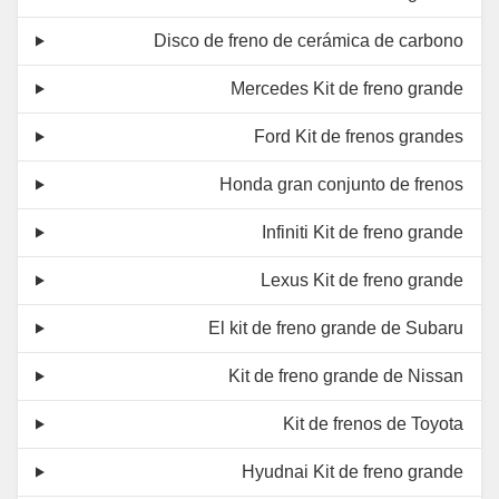
Disco de freno de cerámica de carbono
Mercedes Kit de freno grande
Ford Kit de frenos grandes
Honda gran conjunto de frenos
Infiniti Kit de freno grande
Lexus Kit de freno grande
El kit de freno grande de Subaru
Kit de freno grande de Nissan
Kit de frenos de Toyota
Hyudnai Kit de freno grande