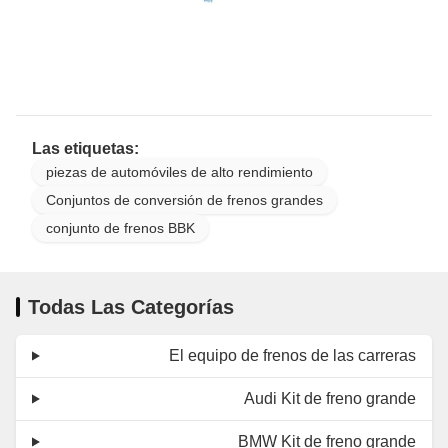
Las etiquetas:
piezas de automóviles de alto rendimiento
Conjuntos de conversión de frenos grandes
conjunto de frenos BBK
Todas Las Categorías
El equipo de frenos de las carreras
Audi Kit de freno grande
BMW Kit de freno grande