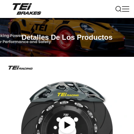
Detalles De Los Productos