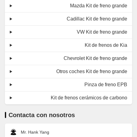
Mazda Kit de freno grande
Cadillac Kit de freno grande
VW Kit de freno grande
Kit de frenos de Kia
Chevrolet Kit de freno grande
Otros coches Kit de freno grande
Pinza de freno EPB
Kit de frenos cerámicos de carbono
Contacta con nosotros
Mr. Hank Yang