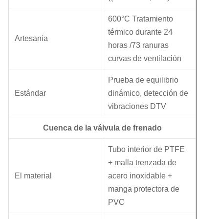
600°C Tratamiento
térmico durante 24
Artesanía
horas /73 ranuras
curvas de ventilación
Prueba de equilibrio
Estándar
dinámico, detección de
vibraciones DTV
Cuenca de la válvula de frenado
Tubo interior de PTFE
+ malla trenzada de
El material
acero inoxidable +
manga protectora de
PVC