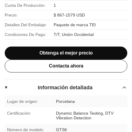
Cuota De Producción:
1
Precio:
$ 867-1579 USD
Detalles Del Embalaje:
Paquete de marca TEI
Condiciones De Pago:
T/T, Unión Occidental
Obtenga el mejor precio
Contacta ahora
Información detallada
Lugar de origen:
Porcelana
Certificación:
Dynamic Balance Testing, DTV
Vibration Detection
Número de modelo:
GTS6