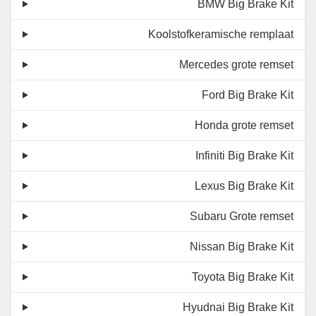
BMW Big Brake Kit
Koolstofkeramische remplaat
Mercedes grote remset
Ford Big Brake Kit
Honda grote remset
Infiniti Big Brake Kit
Lexus Big Brake Kit
Subaru Grote remset
Nissan Big Brake Kit
Toyota Big Brake Kit
Hyudnai Big Brake Kit