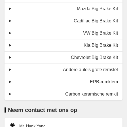
Mazda Big Brake Kit
Cadillac Big Brake Kit
VW Big Brake Kit
Kia Big Brake Kit
Chevrolet Big Brake Kit
Andere auto's grote remstel
EPB-remklem
Carbon keramische remkit
Neem contact met ons op
Mr. Hank Yang