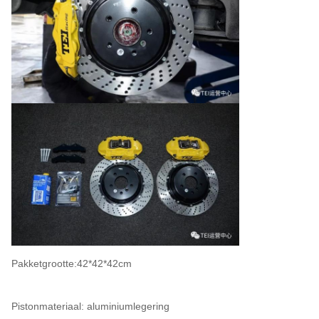
Pakketgrootte:42*42*42cm
Pistonmateriaal: aluminiumlegering