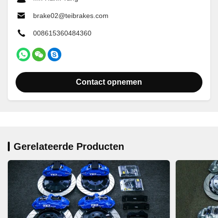
brake02@teibrakes.com
008615360484360
Contact opnemen
Gerelateerde Producten