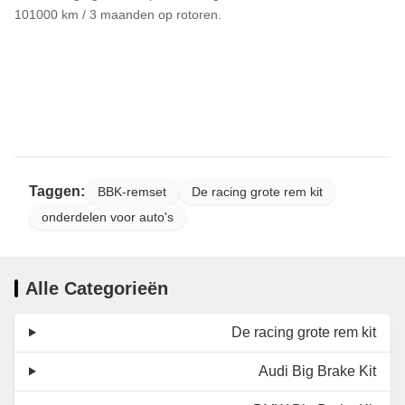
101000 km / 3 maanden op rotoren.
Taggen:
BBK-remset
De racing grote rem kit
onderdelen voor auto's
Alle Categorieën
De racing grote rem kit
Audi Big Brake Kit