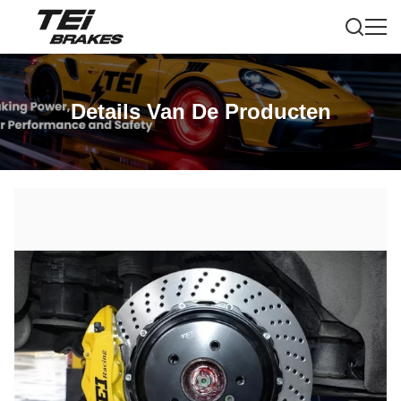
Details Van De Producten