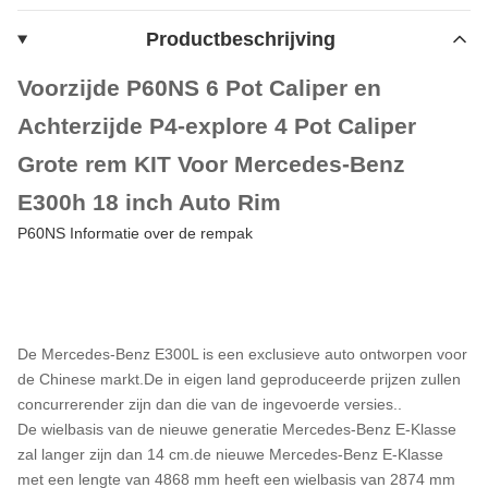
Productbeschrijving
Voorzijde P60NS 6 Pot Caliper en
Achterzijde P4-explore 4 Pot Caliper
Grote rem KIT Voor Mercedes-Benz
E300h 18 inch Auto Rim
P60NS Informatie over de rempak
De Mercedes-Benz E300L is een exclusieve auto ontworpen voor
de Chinese markt.De in eigen land geproduceerde prijzen zullen
concurrerender zijn dan die van de ingevoerde versies..
De wielbasis van de nieuwe generatie Mercedes-Benz E-Klasse
zal langer zijn dan 14 cm.de nieuwe Mercedes-Benz E-Klasse
met een lengte van 4868 mm heeft een wielbasis van 2874 mm