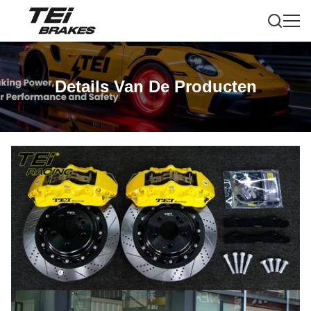
Details Van De Producten