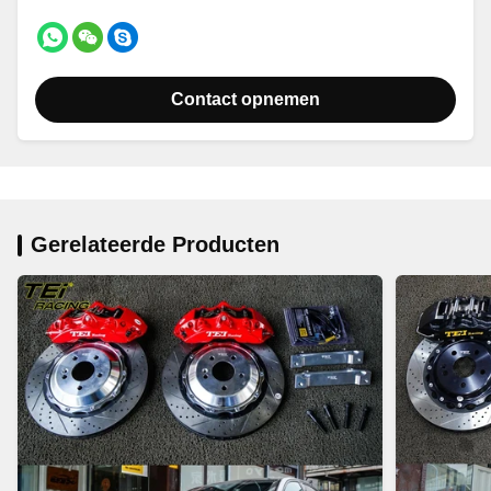
Contact opnemen
Gerelateerde Producten