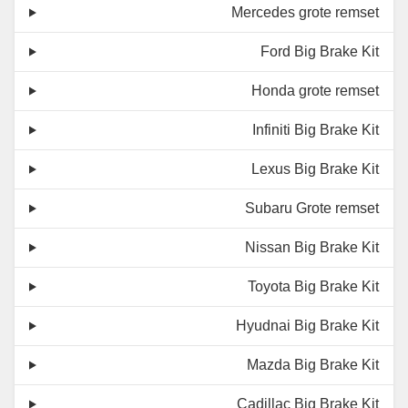
Mercedes grote remset
Ford Big Brake Kit
Honda grote remset
Infiniti Big Brake Kit
Lexus Big Brake Kit
Subaru Grote remset
Nissan Big Brake Kit
Toyota Big Brake Kit
Hyudnai Big Brake Kit
Mazda Big Brake Kit
Cadillac Big Brake Kit