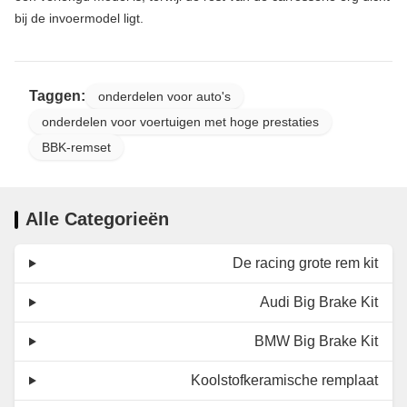
bij de invoermodel ligt.
Taggen:
onderdelen voor auto's
onderdelen voor voertuigen met hoge prestaties
BBK-remset
Alle Categorieën
De racing grote rem kit
Audi Big Brake Kit
BMW Big Brake Kit
Koolstofkeramische remplaat