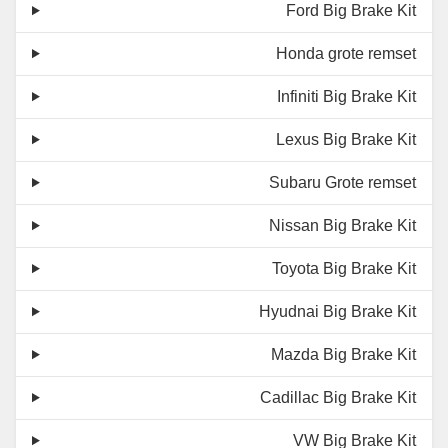
Ford Big Brake Kit
Honda grote remset
Infiniti Big Brake Kit
Lexus Big Brake Kit
Subaru Grote remset
Nissan Big Brake Kit
Toyota Big Brake Kit
Hyudnai Big Brake Kit
Mazda Big Brake Kit
Cadillac Big Brake Kit
VW Big Brake Kit