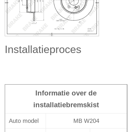
Installatieproces
Informatie over de
installatiebremskist
Auto model
MB W204