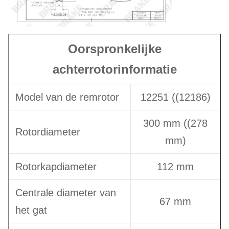
Oorspronkelijke
achterrotorinformatie
Model van de remrotor
12251 ((12186)
300 mm ((278
Rotordiameter
mm)
Rotorkapdiameter
112 mm
Centrale diameter van
67 mm
het gat