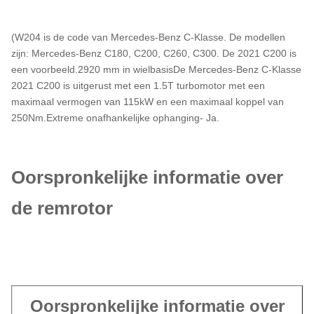
(W204 is de code van Mercedes-Benz C-Klasse. De modellen
zijn: Mercedes-Benz C180, C200, C260, C300. De 2021 C200 is
een voorbeeld.2920 mm in wielbasisDe Mercedes-Benz C-Klasse
2021 C200 is uitgerust met een 1.5T turbomotor met een
maximaal vermogen van 115kW en een maximaal koppel van
250Nm.Extreme onafhankelijke ophanging- Ja.
Oorspronkelijke informatie over
de remrotor
Oorspronkelijke informatie over