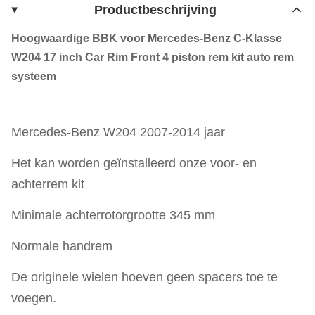
Productbeschrijving
Hoogwaardige BBK voor Mercedes-Benz C-Klasse
W204 17 inch Car Rim Front 4 piston rem kit auto rem
systeem
Mercedes-Benz W204 2007-2014 jaar
Het kan worden geïnstalleerd onze voor- en
achterrem kit
Minimale achterrotorgrootte 345 mm
Normale handrem
De originele wielen hoeven geen spacers toe te
voegen.