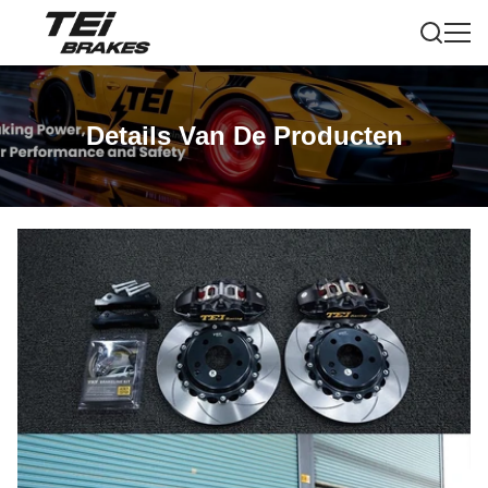
Details Van De Producten