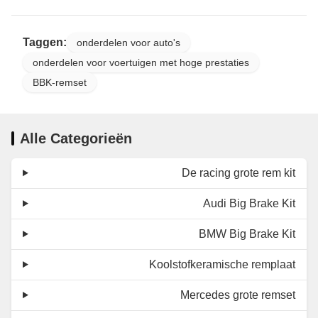
Taggen:
onderdelen voor auto's
onderdelen voor voertuigen met hoge prestaties
BBK-remset
Alle Categorieën
De racing grote rem kit
Audi Big Brake Kit
BMW Big Brake Kit
Koolstofkeramische remplaat
Mercedes grote remset