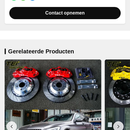
Contact opnemen
Gerelateerde Producten