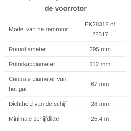
de voorrotor
EK28318 of
Model van de remrotor
28317
Rotordiameter
295 mm
Rotorkapdiameter
112 mm
Centrale diameter van
67 mm
het gat
Dichtheid van de schijf
28 mm
Minimale schijfdikte
25.4 m