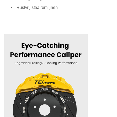
Rustvrij staalremlijnen