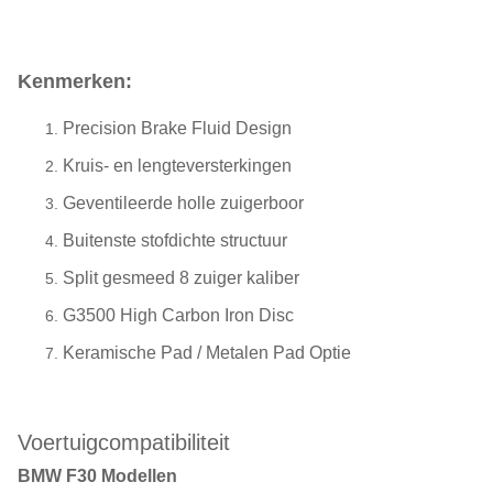
Kenmerken:
Precision Brake Fluid Design
Kruis- en lengteversterkingen
Geventileerde holle zuigerboor
Buitenste stofdichte structuur
Split gesmeed 8 zuiger kaliber
G3500 High Carbon Iron Disc
Keramische Pad / Metalen Pad Optie
Voertuigcompatibiliteit
BMW F30 Modellen