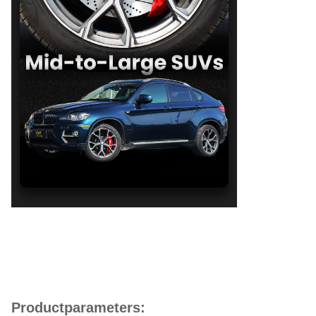
Productparameters: