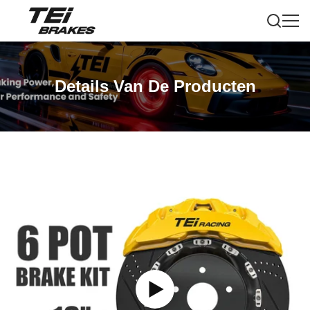
Details Van De Producten