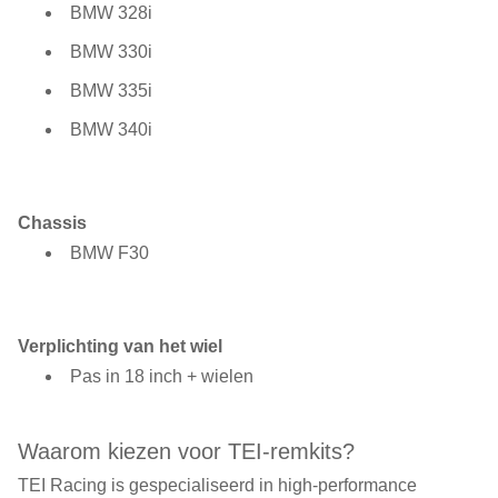
BMW 328i
BMW 330i
BMW 335i
BMW 340i
Chassis
BMW F30
Verplichting van het wiel
Pas in 18 inch + wielen
Waarom kiezen voor TEI-remkits?
TEI Racing is gespecialiseerd in high-performance