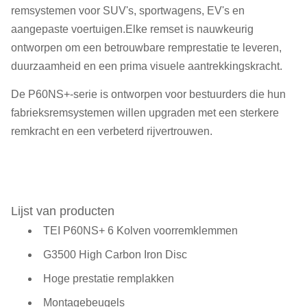
remsystemen voor SUV's, sportwagens, EV's en
aangepaste voertuigen.Elke remset is nauwkeurig
ontworpen om een betrouwbare remprestatie te leveren,
duurzaamheid en een prima visuele aantrekkingskracht.
De P60NS+-serie is ontworpen voor bestuurders die hun
fabrieksremsystemen willen upgraden met een sterkere
remkracht en een verbeterd rijvertrouwen.
Lijst van producten
TEI P60NS+ 6 Kolven voorremklemmen
G3500 High Carbon Iron Disc
Hoge prestatie remplakken
Montagebeugels