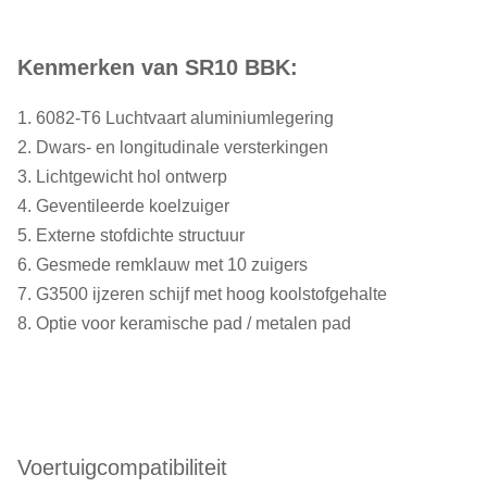
Kenmerken van SR10 BBK:
1. 6082-T6 Luchtvaart aluminiumlegering
2. Dwars- en longitudinale versterkingen
3. Lichtgewicht hol ontwerp
4. Geventileerde koelzuiger
5. Externe stofdichte structuur
6. Gesmede remklauw met 10 zuigers
7. G3500 ijzeren schijf met hoog koolstofgehalte
8. Optie voor keramische pad / metalen pad
Voertuigcompatibiliteit