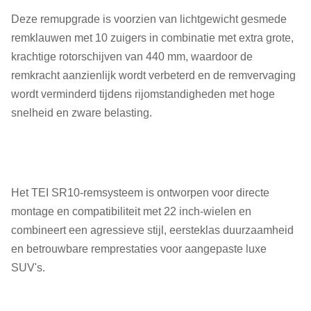
Deze remupgrade is voorzien van lichtgewicht gesmede
remklauwen met 10 zuigers in combinatie met extra grote,
krachtige rotorschijven van 440 mm, waardoor de
remkracht aanzienlijk wordt verbeterd en de remvervaging
wordt verminderd tijdens rijomstandigheden met hoge
snelheid en zware belasting.
Het TEI SR10-remsysteem is ontworpen voor directe
montage en compatibiliteit met 22 inch-wielen en
combineert een agressieve stijl, eersteklas duurzaamheid
en betrouwbare remprestaties voor aangepaste luxe
SUV's.