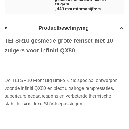
zuigers
,
440 mm rotorschijfrem
Productbeschrijving
TEI SR10 gesmede grote remset met 10
zuigers voor Infiniti QX80
De TEI SR10 Front Big Brake Kit is speciaal ontworpen
voor de Infiniti QX80 en biedt ultrahoge remprestaties,
superieure pedaalrespons en verbeterde thermische
stabiliteit voor luxe SUV-toepassingen.