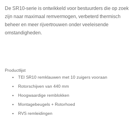
De SR10-serie is ontwikkeld voor bestuurders die op zoek
zijn naar maximaal remvermogen, verbeterd thermisch
beheer en meer rijvertrouwen onder veeleisende
omstandigheden.
Productlijst
TEI SR10 remklauwen met 10 zuigers vooraan
Rotorschijven van 440 mm
Hoogwaardige remblokken
Montagebeugels + Rotorhoed
RVS remleidingen