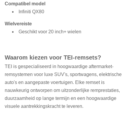
Compatibel model
Infiniti QX80
Wielvereiste
Geschikt voor 20 inch+ wielen
Waarom kiezen voor TEI-remsets?
TEI is gespecialiseerd in hoogwaardige aftermarket-
remsystemen voor luxe SUV's, sportwagens, elektrische
auto's en aangepaste voertuigen. Elke remset is
nauwkeurig ontworpen om uitzonderlijke remprestaties,
duurzaamheid op lange termijn en een hoogwaardige
visuele aantrekkingskracht te leveren.