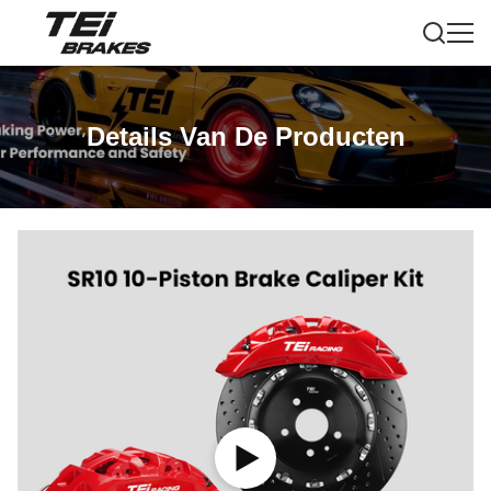
Details Van De Producten