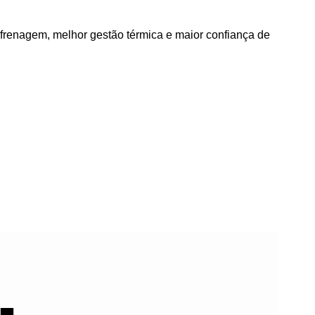
frenagem, melhor gestão térmica e maior confiança de