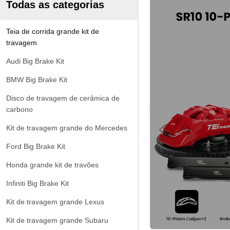
Todas as categorias
Teia de corrida grande kit de
travagem
Audi Big Brake Kit
BMW Big Brake Kit
Disco de travagem de cerâmica de
carbono
Kit de travagem grande do Mercedes
Ford Big Brake Kit
Honda grande kit de travões
Infiniti Big Brake Kit
Kit de travagem grande Lexus
Kit de travagem grande Subaru