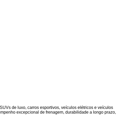
Vs de luxo, carros esportivos, veículos elétricos e veículos
empenho excepcional de frenagem, durabilidade a longo prazo,