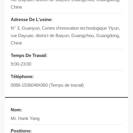
Chine
Adresse De L'usine:
N° 3, Guanyun, Centre d'innovation technologique Yiyun,
rue Dayuan, district de Baiyun, Guangzhou, Guangdong,
Chine
Temps De Travail:
9:00-23:00
Téléphone:
0086-15360484360
(Temps de travail)
Nom:
Mr. Hank Yang
Positions: