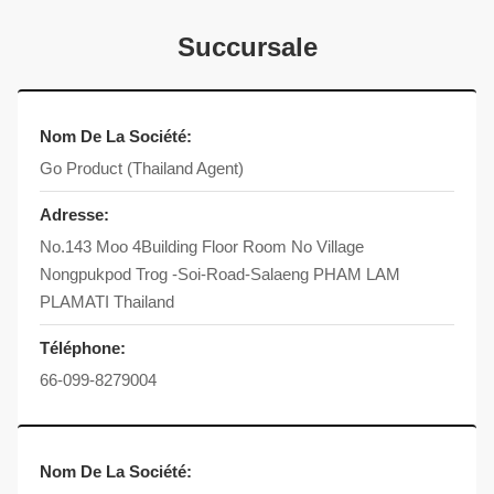
Succursale
Nom De La Société:
Go Product (Thailand Agent)
Adresse:
No.143 Moo 4Building Floor Room No Village
Nongpukpod Trog -Soi-Road-Salaeng PHAM LAM
PLAMATI Thailand
Téléphone:
66-099-8279004
Nom De La Société: