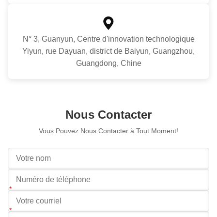
N° 3, Guanyun, Centre d'innovation technologique
Yiyun, rue Dayuan, district de Baiyun, Guangzhou,
Guangdong, Chine
Nous Contacter
Vous Pouvez Nous Contacter à Tout Moment!