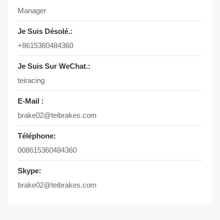
Manager
Je Suis Désolé.:
+8615360484360
Je Suis Sur WeChat.:
teiracing
E-Mail :
brake02@teibrakes.com
Téléphone:
008615360484360
Skype:
brake02@teibrakes.com