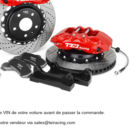
e VIN de votre voiture avant de passer la commande.
 notre vendeur via sales@teiracing.com