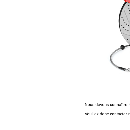
Nous devons connaître l
Veuillez donc contacter