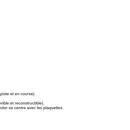
piste et en course)
vible et reconstructible).
otor se centre avec les plaquettes.