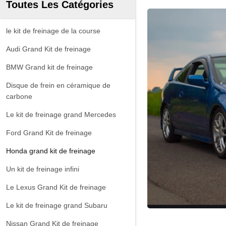
Toutes Les Catégories
le kit de freinage de la course
Audi Grand Kit de freinage
BMW Grand kit de freinage
Disque de frein en céramique de
carbone
Le kit de freinage grand Mercedes
Ford Grand Kit de freinage
Honda grand kit de freinage
Un kit de freinage infini
Le Lexus Grand Kit de freinage
Le kit de freinage grand Subaru
Nissan Grand Kit de freinage