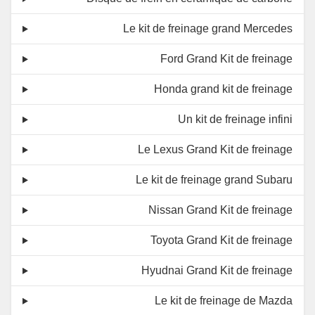
Le kit de freinage grand Mercedes
Ford Grand Kit de freinage
Honda grand kit de freinage
Un kit de freinage infini
Le Lexus Grand Kit de freinage
Le kit de freinage grand Subaru
Nissan Grand Kit de freinage
Toyota Grand Kit de freinage
Hyudnai Grand Kit de freinage
Le kit de freinage de Mazda