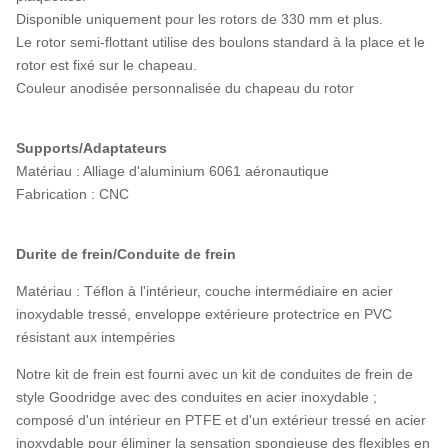
Disponible uniquement pour les rotors de 330 mm et plus.
Le rotor semi-flottant utilise des boulons standard à la place et le
rotor est fixé sur le chapeau.
Couleur anodisée personnalisée du chapeau du rotor
Supports/Adaptateurs
Matériau : Alliage d'aluminium 6061 aéronautique
Fabrication : CNC
Durite de frein/Conduite de frein
Matériau : Téflon à l'intérieur, couche intermédiaire en acier
inoxydable tressé, enveloppe extérieure protectrice en PVC
résistant aux intempéries
Notre kit de frein est fourni avec un kit de conduites de frein de
style Goodridge avec des conduites en acier inoxydable ;
composé d'un intérieur en PTFE et d'un extérieur tressé en acier
inoxydable pour éliminer la sensation spongieuse des flexibles en