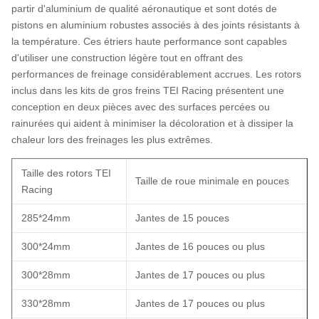
partir d'aluminium de qualité aéronautique et sont dotés de
pistons en aluminium robustes associés à des joints résistants à
la température. Ces étriers haute performance sont capables
d'utiliser une construction légère tout en offrant des
performances de freinage considérablement accrues. Les rotors
inclus dans les kits de gros freins TEI Racing présentent une
conception en deux pièces avec des surfaces percées ou
rainurées qui aident à minimiser la décoloration et à dissiper la
chaleur lors des freinages les plus extrêmes.
Taille des rotors TEI
Taille de roue minimale en pouces
Racing
285*24mm
Jantes de 15 pouces
300*24mm
Jantes de 16 pouces ou plus
300*28mm
Jantes de 17 pouces ou plus
330*28mm
Jantes de 17 pouces ou plus