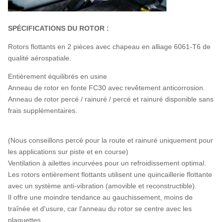
SPÉCIFICATIONS DU ROTOR :
Rotors flottants en 2 pièces avec chapeau en alliage 6061-T6 de
qualité aérospatiale.
Entièrement équilibrés en usine
Anneau de rotor en fonte FC30 avec revêtement anticorrosion.
Anneau de rotor percé / rainuré / percé et rainuré disponible sans
frais supplémentaires.
(Nous conseillons percé pour la route et rainuré uniquement pour
les applications sur piste et en course)
Ventilation à ailettes incurvées pour un refroidissement optimal.
Les rotors entièrement flottants utilisent une quincaillerie flottante
avec un système anti-vibration (amovible et reconstructible).
Il offre une moindre tendance au gauchissement, moins de
traînée et d'usure, car l'anneau du rotor se centre avec les
plaquettes.