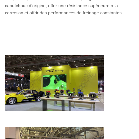
caoutchouc d'origine, offrir une résistance supérieure à la
corrosion et offrir des performances de freinage constantes.