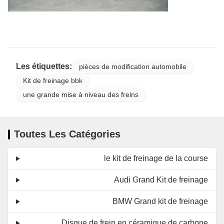
Les étiquettes:
pièces de modification automobile
Kit de freinage bbk
une grande mise à niveau des freins
Toutes Les Catégories
le kit de freinage de la course
Audi Grand Kit de freinage
BMW Grand kit de freinage
Disque de frein en céramique de carbone