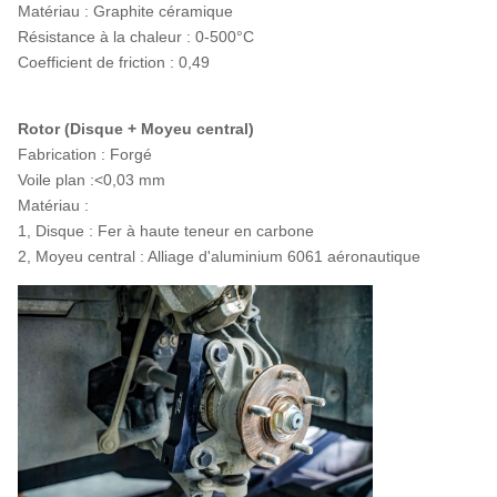
Matériau : Graphite céramique
Résistance à la chaleur : 0-500°C
Coefficient de friction : 0,49
Rotor (Disque + Moyeu central)
Fabrication : Forgé
Voile plan :<0,03 mm
Matériau :
1, Disque : Fer à haute teneur en carbone
2, Moyeu central : Alliage d'aluminium 6061 aéronautique