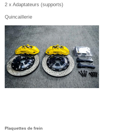
2 x Adaptateurs (supports)
Quincaillerie
Plaquettes de frein