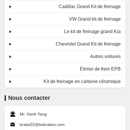
Cadillac Grand Kit de freinage
VW Grand kit de freinage
Le kit de freinage grand Kia
Chevrolet Grand Kit de freinage
Autres voitures
Étririer de frein EPB
Kit de freinage en carbone céramique
Nous contacter
Mr. Hank Yang
brake02@teibrakes.com