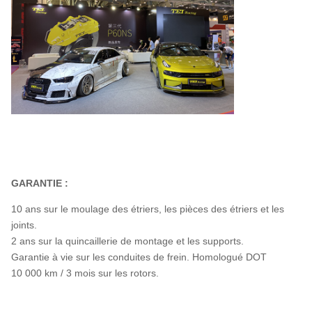
GARANTIE :
10 ans sur le moulage des étriers, les pièces des étriers et les
joints.
2 ans sur la quincaillerie de montage et les supports.
Garantie à vie sur les conduites de frein. Homologué DOT
10 000 km / 3 mois sur les rotors.