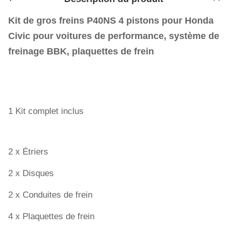
Kit de gros freins P40NS 4 pistons pour Honda
Civic pour voitures de performance, système de
freinage BBK, plaquettes de frein
1 Kit complet inclus
2 x Étriers
2 x Disques
2 x Conduites de frein
4 x Plaquettes de frein