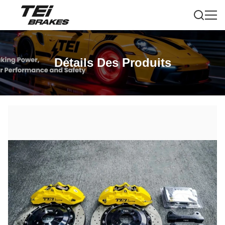
Détails Des Produits