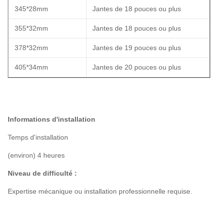
345*28mm
Jantes de 18 pouces ou plus
355*32mm
Jantes de 18 pouces ou plus
378*32mm
Jantes de 19 pouces ou plus
405*34mm
Jantes de 20 pouces ou plus
Informations d'installation
Temps d'installation
(environ) 4 heures
Niveau de difficulté :
Expertise mécanique ou installation professionnelle requise.