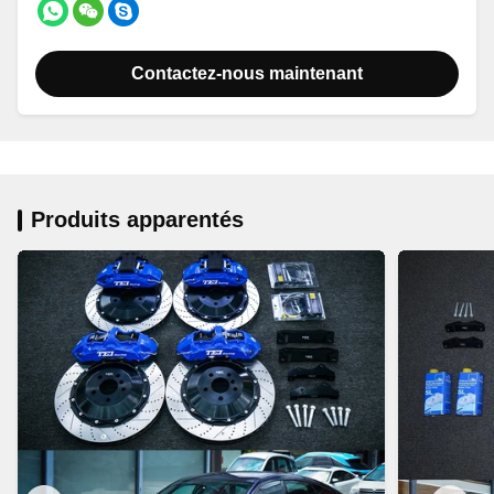
Contactez-nous maintenant
Produits apparentés