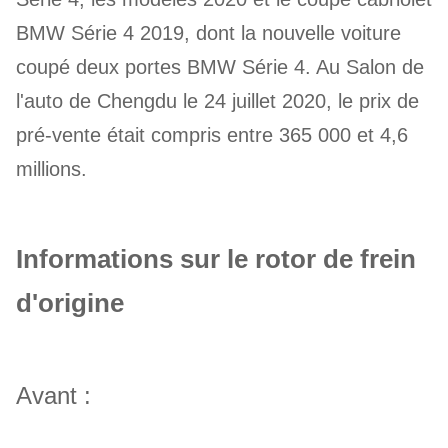
BMW Série 4 2019, dont la nouvelle voiture
coupé deux portes BMW Série 4. Au Salon de
l'auto de Chengdu le 24 juillet 2020, le prix de
pré-vente était compris entre 365 000 et 4,6
millions.
Informations sur le rotor de frein
d'origine
Avant :