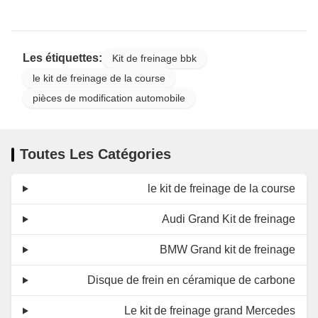
Les étiquettes:
Kit de freinage bbk
le kit de freinage de la course
pièces de modification automobile
Toutes Les Catégories
le kit de freinage de la course
Audi Grand Kit de freinage
BMW Grand kit de freinage
Disque de frein en céramique de carbone
Le kit de freinage grand Mercedes