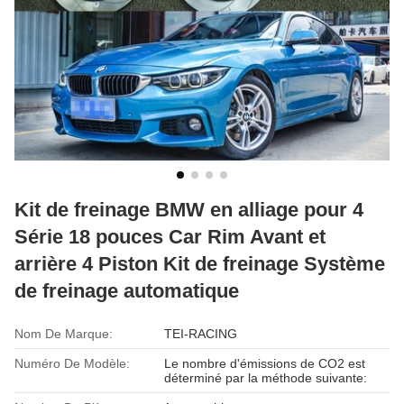
Kit de freinage BMW en alliage pour 4
Série 18 pouces Car Rim Avant et
arrière 4 Piston Kit de freinage Système
de freinage automatique
Nom De Marque:
TEI-RACING
Numéro De Modèle:
Le nombre d'émissions de CO2 est
déterminé par la méthode suivante: