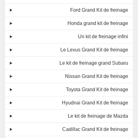
Ford Grand Kit de freinage
Honda grand kit de freinage
Un kit de freinage infini
Le Lexus Grand Kit de freinage
Le kit de freinage grand Subaru
Nissan Grand Kit de freinage
Toyota Grand Kit de freinage
Hyudnai Grand Kit de freinage
Le kit de freinage de Mazda
Cadillac Grand Kit de freinage