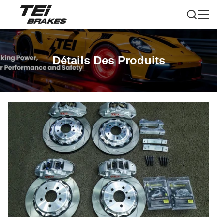
Détails Des Produits