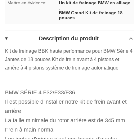
Mettre en évidence:
Un kit de freinage BMW en alliage
,
BMW Grand Kit de freinage 18
pouces
Description du produit
Kit de freinage BBK haute performance pour BMW Série 4
Jantes de 18 pouces Kit de frein avant à 4 pistons et
arrière à 4 pistons système de freinage automatique
BMW SÉRIE 4 F32/F33/F36
Il est possible d'installer notre kit de frein avant et
arrière
La taille minimale du rotor arrière est de 345 mm
Frein à main normal
Les jantes d'origine n'ont pas besoin d'ajouter