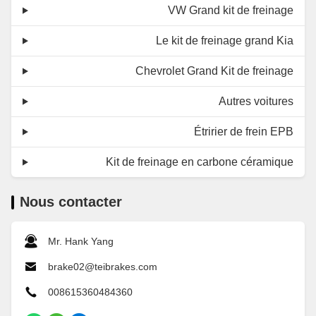
VW Grand kit de freinage
Le kit de freinage grand Kia
Chevrolet Grand Kit de freinage
Autres voitures
Étririer de frein EPB
Kit de freinage en carbone céramique
Nous contacter
Mr. Hank Yang
brake02@teibrakes.com
008615360484360