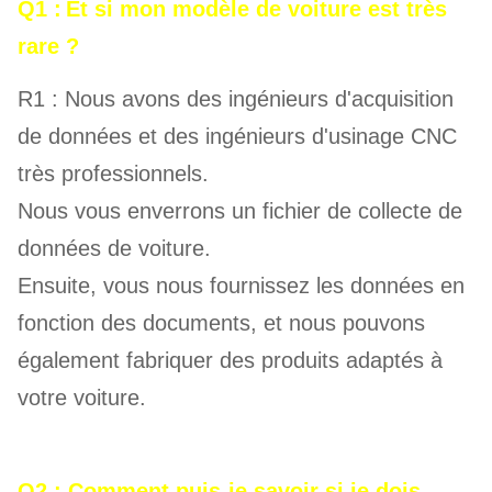
Q1 :
Et si mon modèle de voiture est très
rare ?
R1 : Nous avons des ingénieurs d'acquisition
de données et des ingénieurs d'usinage CNC
très professionnels.
Nous vous enverrons un fichier de collecte de
données de voiture.
Ensuite, vous nous fournissez les données en
fonction des documents, et nous pouvons
également fabriquer des produits adaptés à
votre voiture.
Q2 : Comment puis-je savoir si je dois