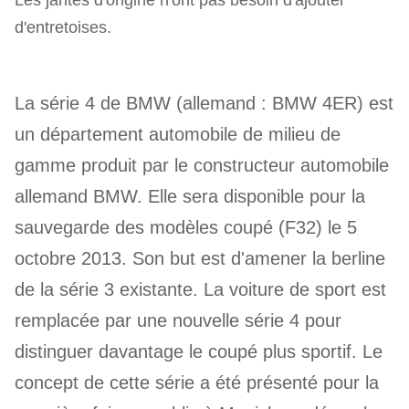
d'entretoises.
La série 4 de BMW (allemand : BMW 4ER) est
un département automobile de milieu de
gamme produit par le constructeur automobile
allemand BMW. Elle sera disponible pour la
sauvegarde des modèles coupé (F32) le 5
octobre 2013. Son but est d'amener la berline
de la série 3 existante. La voiture de sport est
remplacée par une nouvelle série 4 pour
distinguer davantage le coupé plus sportif. Le
concept de cette série a été présenté pour la