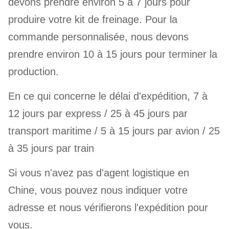
devons prendre environ 5 à 7 jours pour
produire votre kit de freinage. Pour la
commande personnalisée, nous devons
prendre environ 10 à 15 jours pour terminer la
production.
En ce qui concerne le délai d'expédition, 7 à
12 jours par express / 25 à 45 jours par
transport maritime / 5 à 15 jours par avion / 25
à 35 jours par train
Si vous n'avez pas d'agent logistique en
Chine, vous pouvez nous indiquer votre
adresse et nous vérifierons l'expédition pour
vous.