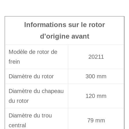
Informations sur le rotor
d'origine avant
Modèle de rotor de
20211
frein
Diamètre du rotor
300 mm
Diamètre du chapeau
120 mm
du rotor
Diamètre du trou
79 mm
central