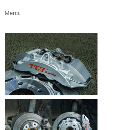
Merci.