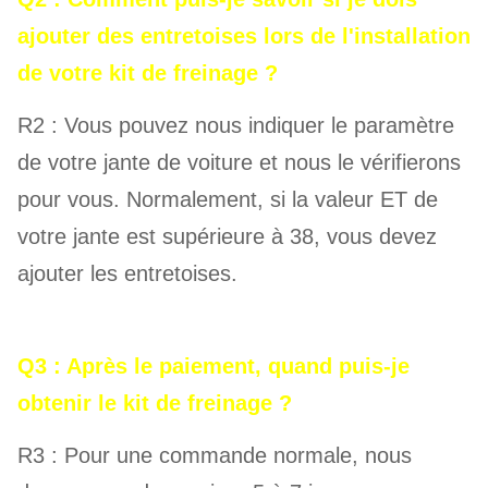
ajouter des entretoises lors de l'installation
de votre kit de freinage ?
R2 : Vous pouvez nous indiquer le paramètre
de votre jante de voiture et nous le vérifierons
pour vous. Normalement, si la valeur ET de
votre jante est supérieure à 38, vous devez
ajouter les entretoises.
Q3 : Après le paiement, quand puis-je
obtenir le kit de freinage ?
R3 : Pour une commande normale, nous