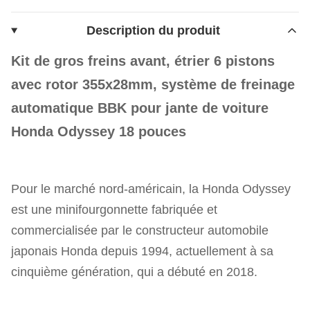
Description du produit
Kit de gros freins avant, étrier 6 pistons
avec rotor 355x28mm, système de freinage
automatique BBK pour jante de voiture
Honda Odyssey 18 pouces
Pour le marché nord-américain, la Honda Odyssey
est une minifourgonnette fabriquée et
commercialisée par le constructeur automobile
japonais Honda depuis 1994, actuellement à sa
cinquième génération, qui a débuté en 2018.