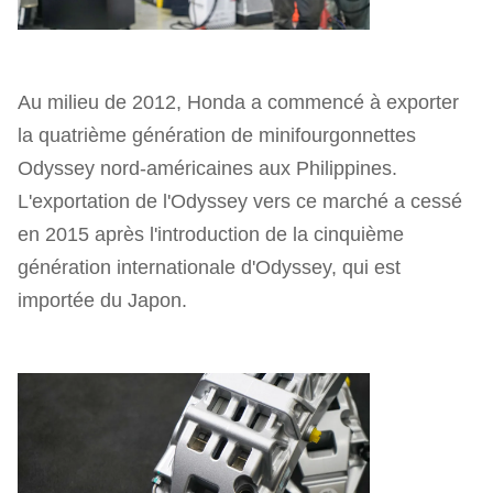
Au milieu de 2012, Honda a commencé à exporter
la quatrième génération de minifourgonnettes
Odyssey nord-américaines aux Philippines.
L'exportation de l'Odyssey vers ce marché a cessé
en 2015 après l'introduction de la cinquième
génération internationale d'Odyssey, qui est
importée du Japon.