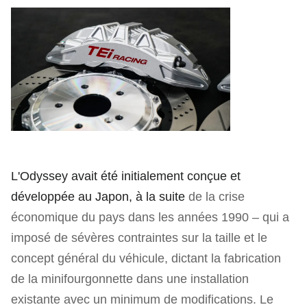
L'Odyssey avait été initialement conçue et
développée au Japon, à la suite
de la crise
économique du pays dans les années 1990 – qui a
imposé de sévères contraintes sur la taille et le
concept général du véhicule, dictant la fabrication
de la minifourgonnette dans une installation
existante avec un minimum de modifications. Le