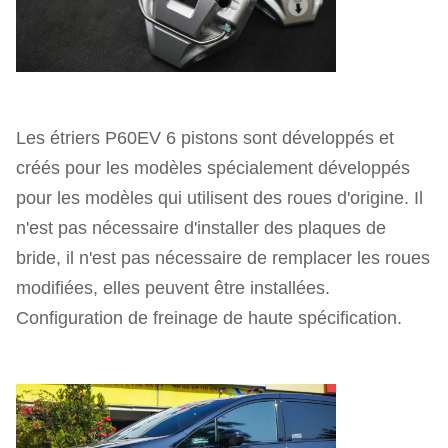
Les étriers P60EV 6 pistons sont développés et
créés pour les modèles spécialement développés
pour les modèles qui utilisent des roues d'origine. Il
n'est pas nécessaire d'installer des plaques de
bride, il n'est pas nécessaire de remplacer les roues
modifiées, elles peuvent être installées.
Configuration de freinage de haute spécification.