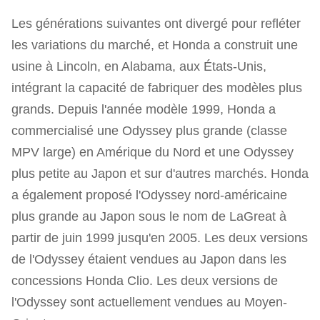
Les générations suivantes ont divergé pour refléter
les variations du marché, et Honda a construit une
usine à Lincoln, en Alabama, aux États-Unis,
intégrant la capacité de fabriquer des modèles plus
grands. Depuis l'année modèle 1999, Honda a
commercialisé une Odyssey plus grande (classe
MPV large) en Amérique du Nord et une Odyssey
plus petite au Japon et sur d'autres marchés. Honda
a également proposé l'Odyssey nord-américaine
plus grande au Japon sous le nom de LaGreat à
partir de juin 1999 jusqu'en 2005. Les deux versions
de l'Odyssey étaient vendues au Japon dans les
concessions Honda Clio. Les deux versions de
l'Odyssey sont actuellement vendues au Moyen-