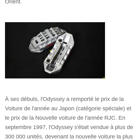
Orient.
À ses débuts, l'Odyssey a remporté le prix de la
Voiture de l'année au Japon (catégorie spéciale) et
le prix de la Nouvelle voiture de l'année RJC. En
septembre 1997, l'Odyssey s'était vendue à plus de
300 000 unités, devenant la nouvelle voiture la plus