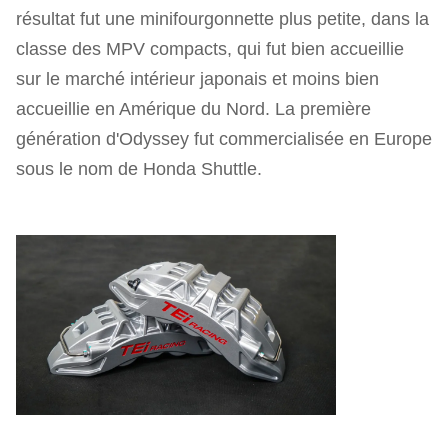
résultat fut une minifourgonnette plus petite, dans la
classe des MPV compacts, qui fut bien accueillie
sur le marché intérieur japonais et moins bien
accueillie en Amérique du Nord. La première
génération d'Odyssey fut commercialisée en Europe
sous le nom de Honda Shuttle.