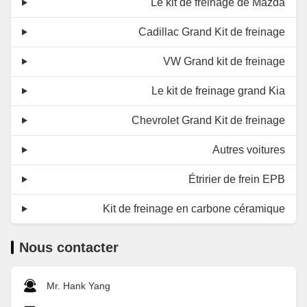
Le kit de freinage de Mazda
Cadillac Grand Kit de freinage
VW Grand kit de freinage
Le kit de freinage grand Kia
Chevrolet Grand Kit de freinage
Autres voitures
Étririer de frein EPB
Kit de freinage en carbone céramique
Nous contacter
Mr. Hank Yang