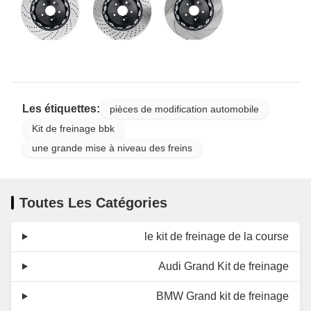
Les étiquettes:
pièces de modification automobile
Kit de freinage bbk
une grande mise à niveau des freins
Toutes Les Catégories
le kit de freinage de la course
Audi Grand Kit de freinage
BMW Grand kit de freinage