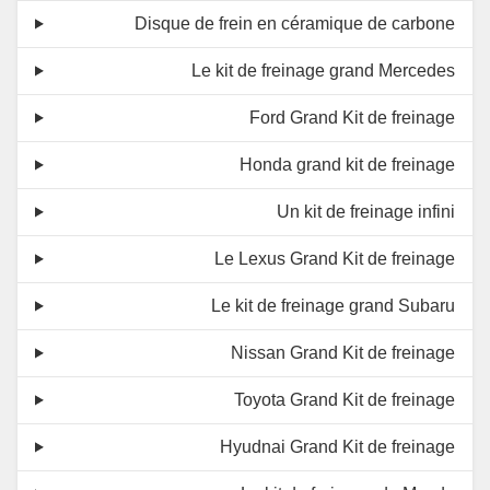
Disque de frein en céramique de carbone
Le kit de freinage grand Mercedes
Ford Grand Kit de freinage
Honda grand kit de freinage
Un kit de freinage infini
Le Lexus Grand Kit de freinage
Le kit de freinage grand Subaru
Nissan Grand Kit de freinage
Toyota Grand Kit de freinage
Hyudnai Grand Kit de freinage