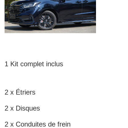
1 Kit complet inclus
2 x Étriers
2 x Disques
2 x Conduites de frein