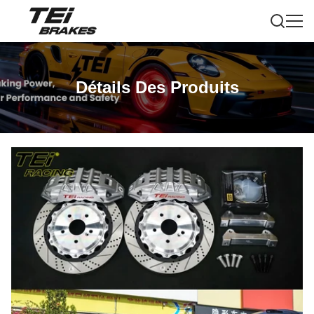
Détails Des Produits