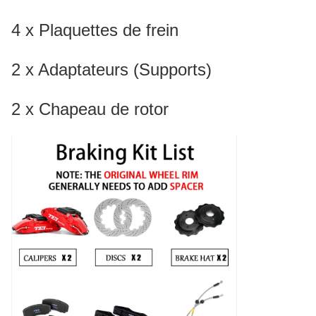
4 x Plaquettes de frein
2 x Adaptateurs (Supports)
2 x Chapeau de rotor