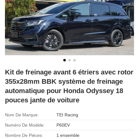
Kit de freinage avant 6 étriers avec rotor
355x28mm BBK système de freinage
automatique pour Honda Odyssey 18
pouces jante de voiture
Nom De Marque:
TEI Racing
Numéro De Modèle:
P60EV
Nombre De Pièces:
1 ensemble