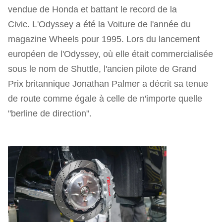
vendue de Honda et battant le record de la
Civic. L'Odyssey a été la Voiture de l'année du
magazine Wheels pour 1995. Lors du lancement
européen de l'Odyssey, où elle était commercialisée
sous le nom de Shuttle, l'ancien pilote de Grand
Prix britannique Jonathan Palmer a décrit sa tenue
de route comme égale à celle de n'importe quelle
"berline de direction".