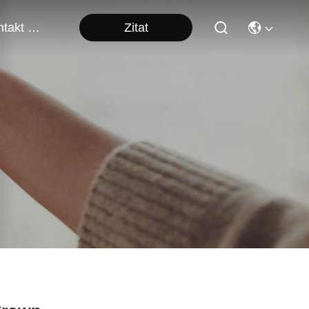
Zitat
Kontakt Mit Uns