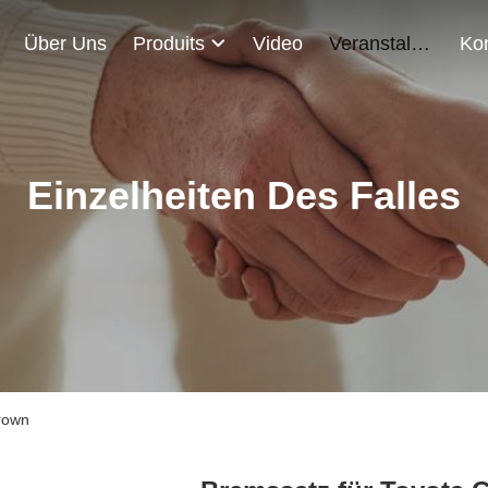
Über Uns
Produits
Video
Veranstaltungen
Einzelheiten Des Falles
rown