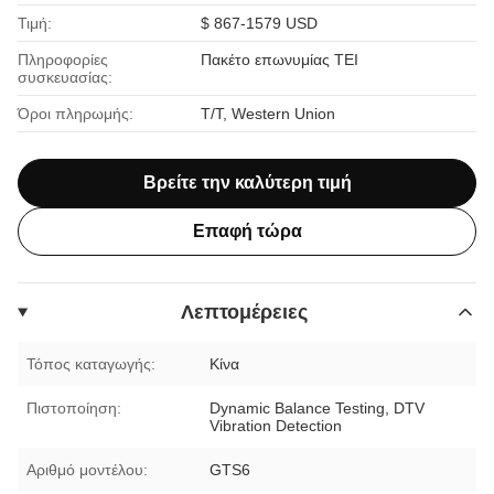
Τιμή:
$ 867-1579 USD
Πληροφορίες
Πακέτο επωνυμίας ΤΕΙ
συσκευασίας:
Όροι πληρωμής:
T/T, Western Union
Βρείτε την καλύτερη τιμή
Επαφή τώρα
Λεπτομέρειες
Τόπος καταγωγής:
Κίνα
Πιστοποίηση:
Dynamic Balance Testing, DTV
Vibration Detection
Αριθμό μοντέλου:
GTS6