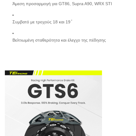
Άμεση προσαρμογή για GT86, Supra A90, WRX STI
Συμβατό με τροχούς 18 και 19 ̊
Βελτιωμένη σταθερότητα και έλεγχο της πέδησης