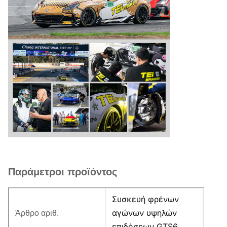
Παράμετροι προϊόντος
Συσκευή φρένων
αγώνων υψηλών
Άρθρο αριθ.
επιδόσεων GTS6