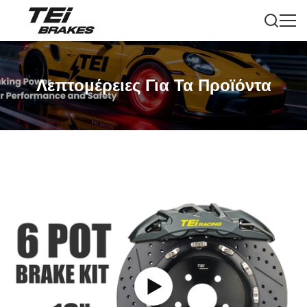
Λεπτομέρειες Για Τα Προϊόντα