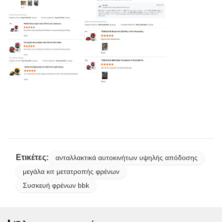
Ετικέτες:
ανταλλακτικά αυτοκινήτων υψηλής απόδοσης
μεγάλα κιτ μετατροπής φρένων
Συσκευή φρένων bbk