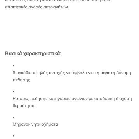
απαιτητικές αγορές αυτοκινήτων.
Βασικά χαρακτηριστικά:
6 αγκάθια υψηλής αντοχής για έμβολο για τη μέγιστη δύναμη
πέδησης
Ροτόρες πέδησης κατηγορίας αγώνων με αποδοτική διάχυση
θερμότητας
Μηχανοκίνητα οχήματα