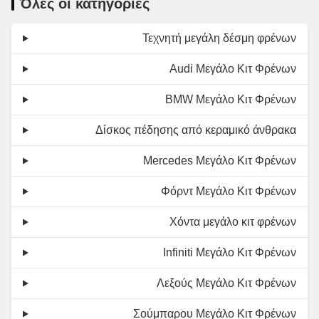
Όλες οι κατηγορίες
Τεχνητή μεγάλη δέσμη φρένων
Audi Μεγάλο Κιτ Φρένων
BMW Μεγάλο Κιτ Φρένων
Δίσκος πέδησης από κεραμικό άνθρακα
Mercedes Μεγάλο Κιτ Φρένων
Φόρντ Μεγάλο Κιτ Φρένων
Χόντα μεγάλο κιτ φρένων
Infiniti Μεγάλο Κιτ Φρένων
Λεξούς Μεγάλο Κιτ Φρένων
Σούμπαρου Μεγάλο Κιτ Φρένων