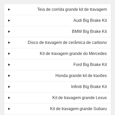
Teia de corrida grande kit de travagem
Audi Big Brake Kit
BMW Big Brake Kit
Disco de travagem de cerâmica de carbono
Kit de travagem grande do Mercedes
Ford Big Brake Kit
Honda grande kit de travões
Infiniti Big Brake Kit
Kit de travagem grande Lexus
Kit de travagem grande Subaru