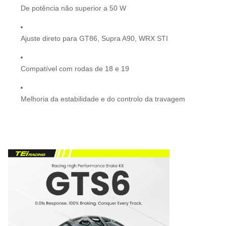
De potência não superior a 50 W
Ajuste direto para GT86, Supra A90, WRX STI
Compatível com rodas de 18 e 19
Melhoria da estabilidade e do controlo da travagem