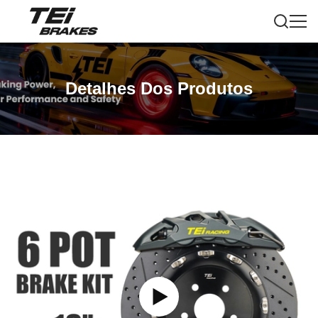
Detalhes Dos Produtos