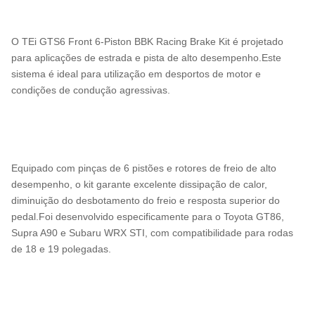
O TEi GTS6 Front 6-Piston BBK Racing Brake Kit é projetado
para aplicações de estrada e pista de alto desempenho.Este
sistema é ideal para utilização em desportos de motor e
condições de condução agressivas.
Equipado com pinças de 6 pistões e rotores de freio de alto
desempenho, o kit garante excelente dissipação de calor,
diminuição do desbotamento do freio e resposta superior do
pedal.Foi desenvolvido especificamente para o Toyota GT86,
Supra A90 e Subaru WRX STI, com compatibilidade para rodas
de 18 e 19 polegadas.