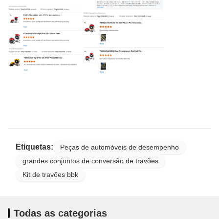
Etiquetas:
Peças de automóveis de desempenho
grandes conjuntos de conversão de travões
Kit de travões bbk
Todas as categorias