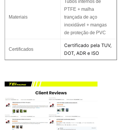
Tubos internos de
PTFE + malha
Materiais
trançada de aço
inoxidável + mangas
de proteção de PVC
Certificado pela TUV,
Certificados
DOT, ADR e ISO