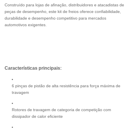
Construído para lojas de afinação, distribuidores e atacadistas de
peças de desempenho, este kit de freios oferece confiabilidade,
durabilidade e desempenho competitivo para mercados
automotivos exigentes.
Características principais:
6 pinças de pistão de alta resistência para força máxima de
travagem
Rotores de travagem de categoria de competição com
dissipador de calor eficiente