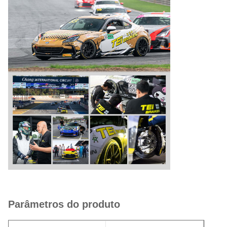
Parâmetros do produto