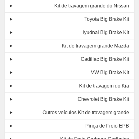
Kit de travagem grande do Nissan
Toyota Big Brake Kit
Hyudnai Big Brake Kit
Kit de travagem grande Mazda
Cadillac Big Brake Kit
VW Big Brake Kit
Kit de travagem do Kia
Chevrolet Big Brake Kit
Outros veículos Kit de travagem grande
Pinça de Freio EPB