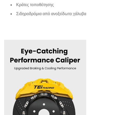
Κράτες τοποθέτησης
Σιδηροδρόμια από ανοξείδωτο χάλυβα