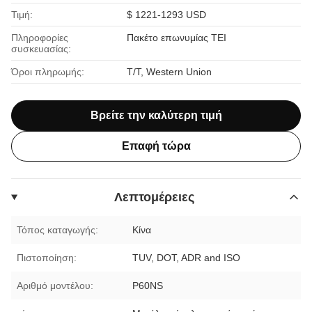
Τιμή:
$ 1221-1293 USD
Πληροφορίες
Πακέτο επωνυμίας ΤΕΙ
συσκευασίας:
Όροι πληρωμής:
T/T, Western Union
Βρείτε την καλύτερη τιμή
Επαφή τώρα
Λεπτομέρειες
Τόπος καταγωγής:
Κίνα
Πιστοποίηση:
TUV, DOT, ADR and ISO
Αριθμό μοντέλου:
P60NS