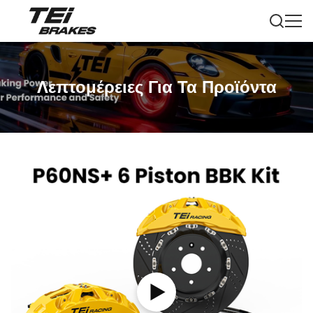
Λεπτομέρειες Για Τα Προϊόντα