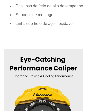
Pastilhas de freio de alto desempenho
Suportes de montagem
Linhas de freio de aço inoxidável