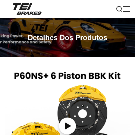
Detalhes Dos Produtos