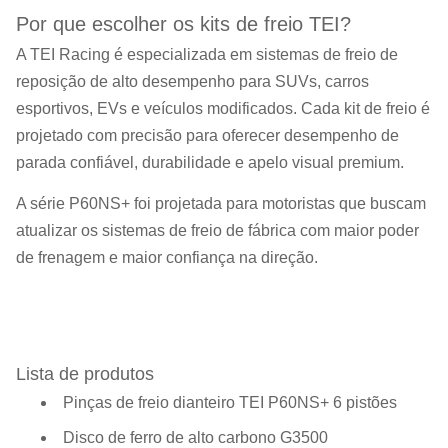
Por que escolher os kits de freio TEI?
A TEI Racing é especializada em sistemas de freio de
reposição de alto desempenho para SUVs, carros
esportivos, EVs e veículos modificados. Cada kit de freio é
projetado com precisão para oferecer desempenho de
parada confiável, durabilidade e apelo visual premium.
A série P60NS+ foi projetada para motoristas que buscam
atualizar os sistemas de freio de fábrica com maior poder
de frenagem e maior confiança na direção.
Lista de produtos
Pinças de freio dianteiro TEI P60NS+ 6 pistões
Disco de ferro de alto carbono G3500