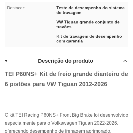
Destacar:
Teste de desempenho do sistema
de travagem
,
VW Tiguan grande conjunto de
travões
,
Kit de travagem de desempenho
com garantia
Descrição do produto
TEI P60NS+ Kit de freio grande dianteiro de
6 pistões para VW Tiguan 2012-2026
O kit TEI Racing P60NS+ Front Big Brake foi desenvolvido
especialmente para o Volkswagen Tiguan 2022-2026,
oferecendo desempenho de frenagem aprimorado,