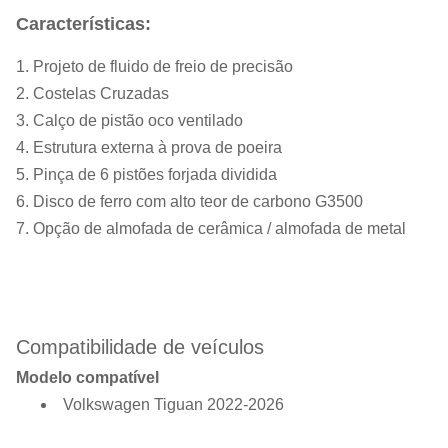
Características:
1. Projeto de fluido de freio de precisão
2. Costelas Cruzadas
3. Calço de pistão oco ventilado
4. Estrutura externa à prova de poeira
5. Pinça de 6 pistões forjada dividida
6. Disco de ferro com alto teor de carbono G3500
7. Opção de almofada de cerâmica / almofada de metal
Compatibilidade de veículos
Modelo compatível
Volkswagen Tiguan 2022-2026