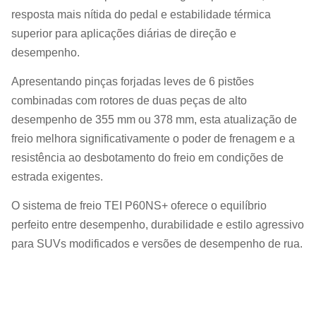
resposta mais nítida do pedal e estabilidade térmica
superior para aplicações diárias de direção e
desempenho.
Apresentando pinças forjadas leves de 6 pistões
combinadas com rotores de duas peças de alto
desempenho de 355 mm ou 378 mm, esta atualização de
freio melhora significativamente o poder de frenagem e a
resistência ao desbotamento do freio em condições de
estrada exigentes.
O sistema de freio TEI P60NS+ oferece o equilíbrio
perfeito entre desempenho, durabilidade e estilo agressivo
para SUVs modificados e versões de desempenho de rua.