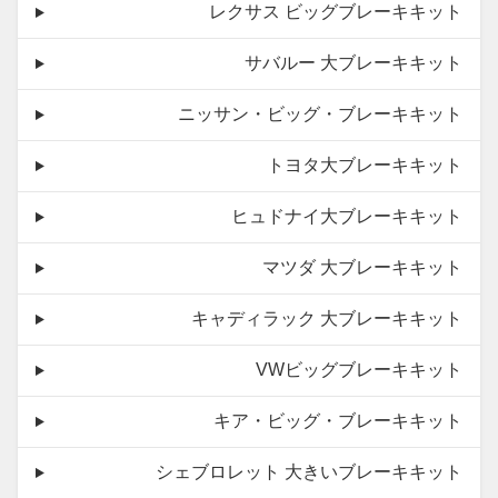
レクサス ビッグブレーキキット
サバルー 大ブレーキキット
ニッサン・ビッグ・ブレーキキット
トヨタ大ブレーキキット
ヒュドナイ大ブレーキキット
マツダ 大ブレーキキット
キャディラック 大ブレーキキット
VWビッグブレーキキット
キア・ビッグ・ブレーキキット
シェブロレット 大きいブレーキキット