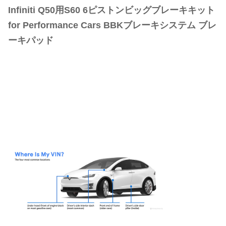
Infiniti Q50用S60 6ピストンビッグブレーキキット
for Performance Cars BBKブレーキシステム ブレ
ーキパッド