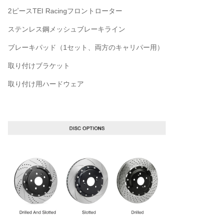
2ピースTEI Racingフロントローター
ステンレス鋼メッシュブレーキライン
ブレーキパッド（1セット、両方のキャリパー用）
取り付けブラケット
取り付け用ハードウェア