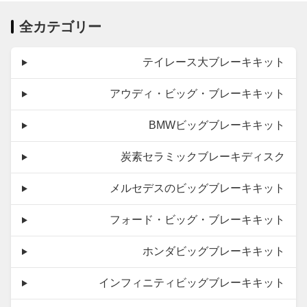
全カテゴリー
テイレース大ブレーキキット
アウディ・ビッグ・ブレーキキット
BMWビッグブレーキキット
炭素セラミックブレーキディスク
メルセデスのビッグブレーキキット
フォード・ビッグ・ブレーキキット
ホンダビッグブレーキキット
インフィニティビッグブレーキキット