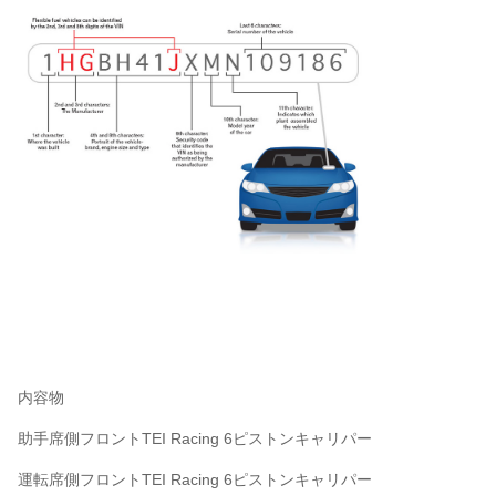
内容物
助手席側フロントTEI Racing 6ピストンキャリパー
運転席側フロントTEI Racing 6ピストンキャリパー