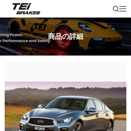
商品の詳細