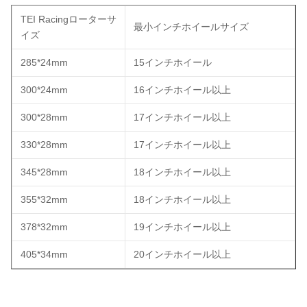
TEI Racingローターサ
最小インチホイールサイズ
イズ
285*24mm
15インチホイール
300*24mm
16インチホイール以上
300*28mm
17インチホイール以上
330*28mm
17インチホイール以上
345*28mm
18インチホイール以上
355*32mm
18インチホイール以上
378*32mm
19インチホイール以上
405*34mm
20インチホイール以上