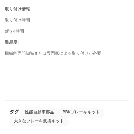
取り付け情報
取り付け時間
(約) 4時間
難易度:
機械的専門知識または専門家による取り付けが必要
タグ:
性能自動車部品
BBKブレーキキット
大きなブレーキ変換キット