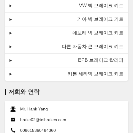
VW 빅 브레이크 키트
기아 빅 브레이크 키트
쉐보레 빅 브레이크 키트
다른 자동차 큰 브레이크 키트
EPB 브레이크 칼리퍼
카본 세라믹 브레이크 키트
저희와 연락
Mr. Hank Yang
brake02@teibrakes.com
008615360484360