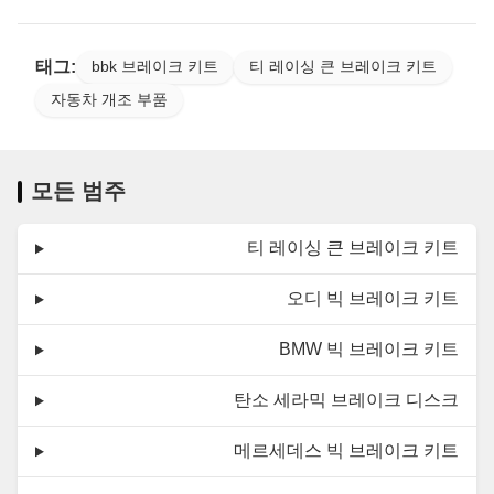
태그:
bbk 브레이크 키트
티 레이싱 큰 브레이크 키트
자동차 개조 부품
모든 범주
티 레이싱 큰 브레이크 키트
오디 빅 브레이크 키트
BMW 빅 브레이크 키트
탄소 세라믹 브레이크 디스크
메르세데스 빅 브레이크 키트