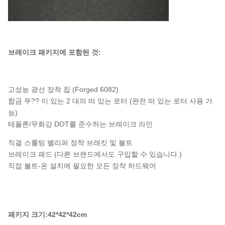
브레이크 패키지에 포함된 것:
고성능 광선 장착 칩 (Forged 6082)
합금 뚜?? 이 있는 2 대의 떠 있는 로터 (완전 떠 있는 로터 사용 가
능)
테플론/무화강 DOT를 준수하는 브레이크 라인
직결 스롤팅 밸리퍼 장착 브래킷 및 볼트
브레이크 패드 (다른 브랜드에서도 구입할 수 있습니다.)
직접 볼트-온 설치에 필요한 모든 장착 하드웨어
패키지 크기:42*42*42cm