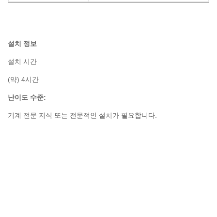
설치 정보
설치 시간
(약) 4시간
난이도 수준:
기계 전문 지식 또는 전문적인 설치가 필요합니다.