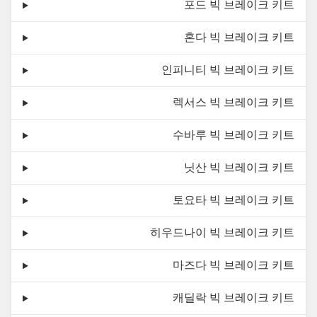
포드 빅 브레이크 키트
혼다 빅 브레이크 키트
인피니티 빅 브레이크 키트
렉서스 빅 브레이크 키트
수바루 빅 브레이크 키트
닛산 빅 브레이크 키트
토요타 빅 브레이크 키트
히우드나이 빅 브레이크 키트
마즈다 빅 브레이크 키트
캐딜락 빅 브레이크 키트