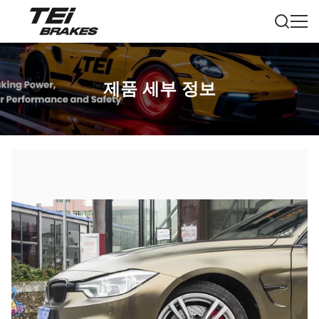
제품 세부 정보