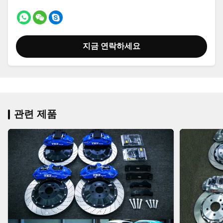
지금 연락하세요
관련 제품