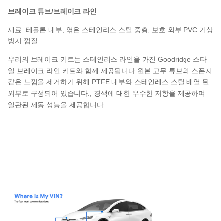
브레이크 튜브/브레이크 라인
재료: 테플론 내부, 엮은 스테인리스 스틸 중층, 보호 외부 PVC 기상
방지 껍질
우리의 브레이크 키트는 스테인리스 라인을 가진 Goodridge 스타
일 브레이크 라인 키트와 함께 제공됩니다.원본 고무 튜브의 스폰지
같은 느낌을 제거하기 위해 PTFE 내부와 스테인레스 스틸 배열 된
외부로 구성되어 있습니다., 경색에 대한 우수한 저항을 제공하며
일관된 제동 성능을 제공합니다.