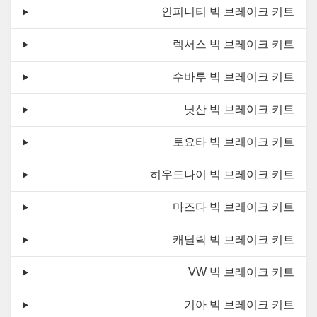
인피니티 빅 브레이크 키트
렉서스 빅 브레이크 키트
수바루 빅 브레이크 키트
닛산 빅 브레이크 키트
토요타 빅 브레이크 키트
히우드나이 빅 브레이크 키트
마즈다 빅 브레이크 키트
캐딜락 빅 브레이크 키트
VW 빅 브레이크 키트
기아 빅 브레이크 키트