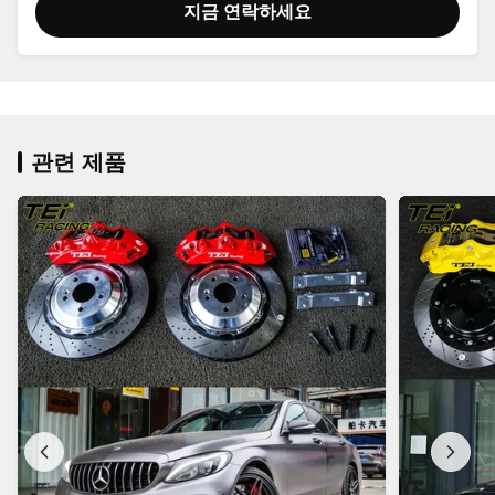
지금 연락하세요
관련 제품