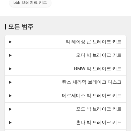
bbk 브레이크 키트
모든 범주
티 레이싱 큰 브레이크 키트
오디 빅 브레이크 키트
BMW 빅 브레이크 키트
탄소 세라믹 브레이크 디스크
메르세데스 빅 브레이크 키트
포드 빅 브레이크 키트
혼다 빅 브레이크 키트