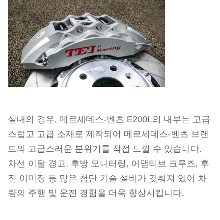
실내의 경우, 메르세데스-벤츠 E200L의 내부는 고급
스럽고 고급 소재로 제작되어 메르세데스-벤츠 브랜
드의 고급스러운 분위기를 직접 느낄 수 있습니다.
차선 이탈 경고, 후방 모니터링, 어댑티브 크루즈, 후
진 이미징 등 많은 첨단 기술 설비가 갖춰져 있어 차
량의 주행 및 운전 경험을 더욱 향상시킵니다.