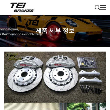
제품 세부 정보