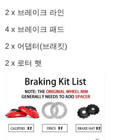
2 x 브레이크 라인
4 x 브레이크 패드
2 x 어댑터(브래킷)
2 x 로터 햇