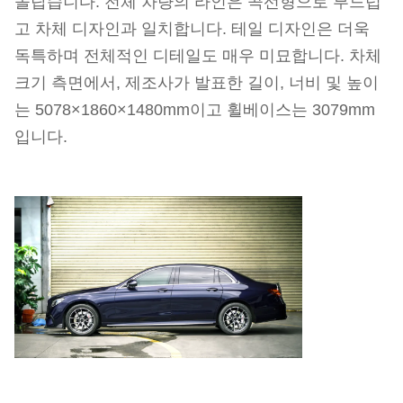
놀랍습니다. 전체 차량의 라인은 곡선형으로 부드럽
고 차체 디자인과 일치합니다. 테일 디자인은 더욱
독특하며 전체적인 디테일도 매우 미묘합니다. 차체
크기 측면에서, 제조사가 발표한 길이, 너비 및 높이
는 5078×1860×1480mm이고 휠베이스는 3079mm
입니다.