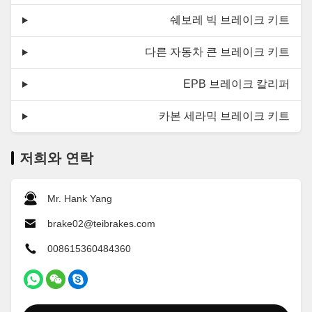
쉐보레 빅 브레이크 키트
다른 자동차 큰 브레이크 키트
EPB 브레이크 칼리퍼
카본 세라믹 브레이크 키트
저희와 연락
Mr. Hank Yang
brake02@teibrakes.com
008615360484360