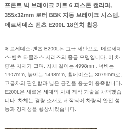
프론트 빅 브레이크 키트 6 피스톤 캘리퍼,
355x32mm 로터 BBK 자동 브레이크 시스템,
메르세데스 벤츠 E200L 18인치 휠용
메르세데스-벤츠 E200L은 고급 세단으로, 메르세데
스-벤츠 E-클래스 시리즈의 중급 모델입니다. 이 차
량은 차체가 크며, 차체 길이는 4998mm, 너비는
1907mm, 높이는 1498mm, 휠베이스는 3079mm로,
고급차의 편안함과 넓은 공간을 충분히 충족합니다.
E200L은 새로운 세대의 차체 제작 기술을 채택했습
니다. 차체는 경량 소재로 제작되어 차량의 안전 성
능과 경제성을 향상시켰습니다.