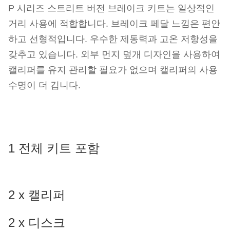
P 시리즈 스트리트 버전 브레이크 키트는 일상적인
거리 사용에 적합합니다. 브레이크 페달 느낌은 편안
하고 선형적입니다. 우수한 제동력과 고온 저항성을
갖추고 있습니다. 외부 먼지 덮개 디자인을 사용하여
캘리퍼를 유지 관리할 필요가 없으며 캘리퍼의 사용
수명이 더 깁니다.
1 전체 키트 포함
2 x 캘리퍼
2 x 디스크