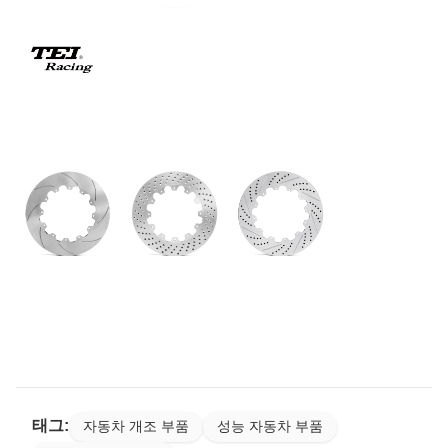
태그:
자동차 개조 부품
성능 자동차 부품