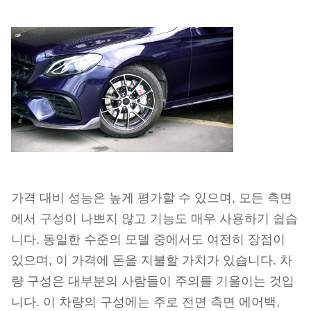
가격 대비 성능은 높게 평가할 수 있으며, 모든 측면
에서 구성이 나쁘지 않고 기능도 매우 사용하기 쉽습
니다. 동일한 수준의 모델 중에서도 여전히 장점이
있으며, 이 가격에 돈을 지불할 가치가 있습니다. 차
량 구성은 대부분의 사람들이 주의를 기울이는 것입
니다. 이 차량의 구성에는 주로 전면 측면 에어백,