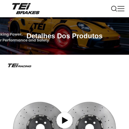
Detalhes Dos Produtos