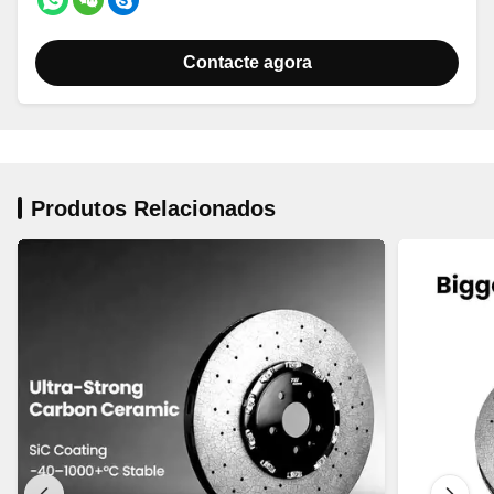
Contacte agora
Produtos Relacionados