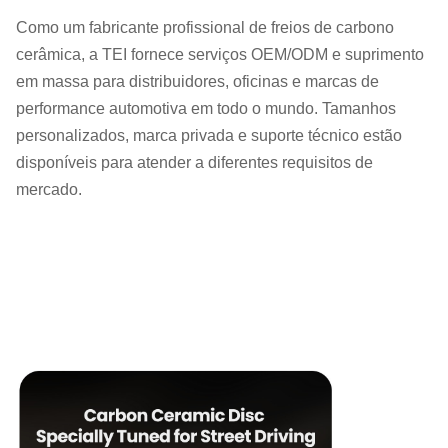
Como um fabricante profissional de freios de carbono
cerâmica, a TEI fornece serviços OEM/ODM e suprimento
em massa para distribuidores, oficinas e marcas de
performance automotiva em todo o mundo. Tamanhos
personalizados, marca privada e suporte técnico estão
disponíveis para atender a diferentes requisitos de
mercado.