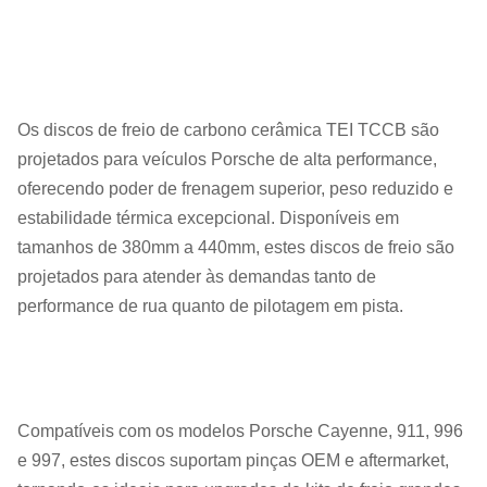
Os discos de freio de carbono cerâmica TEI TCCB são
projetados para veículos Porsche de alta performance,
oferecendo poder de frenagem superior, peso reduzido e
estabilidade térmica excepcional. Disponíveis em
tamanhos de 380mm a 440mm, estes discos de freio são
projetados para atender às demandas tanto de
performance de rua quanto de pilotagem em pista.
Compatíveis com os modelos Porsche Cayenne, 911, 996
e 997, estes discos suportam pinças OEM e aftermarket,