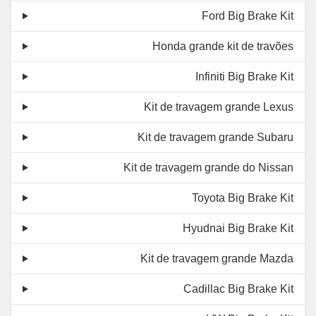
Ford Big Brake Kit
Honda grande kit de travões
Infiniti Big Brake Kit
Kit de travagem grande Lexus
Kit de travagem grande Subaru
Kit de travagem grande do Nissan
Toyota Big Brake Kit
Hyudnai Big Brake Kit
Kit de travagem grande Mazda
Cadillac Big Brake Kit