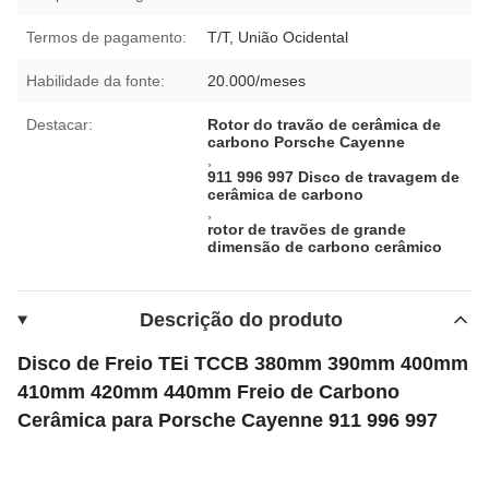
Termos de pagamento:
T/T, União Ocidental
Habilidade da fonte:
20.000/meses
Destacar:
Rotor do travão de cerâmica de
carbono Porsche Cayenne
,
911 996 997 Disco de travagem de
cerâmica de carbono
,
rotor de travões de grande
dimensão de carbono cerâmico
Descrição do produto
Disco de Freio TEi TCCB 380mm 390mm 400mm
410mm 420mm 440mm Freio de Carbono
Cerâmica para Porsche Cayenne 911 996 997