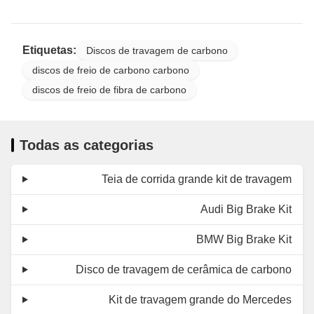
Etiquetas:
Discos de travagem de carbono
discos de freio de carbono carbono
discos de freio de fibra de carbono
Todas as categorias
Teia de corrida grande kit de travagem
Audi Big Brake Kit
BMW Big Brake Kit
Disco de travagem de cerâmica de carbono
Kit de travagem grande do Mercedes