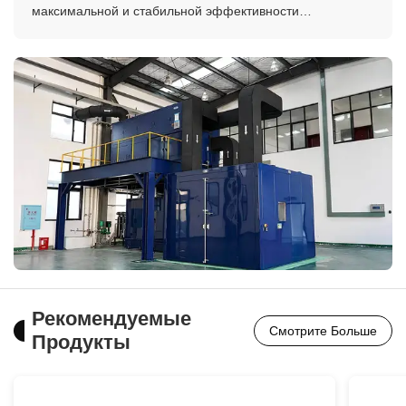
максимальной и стабильной эффективности
торможения.
Рекомендуемые
Смотрите Больше
Продукты