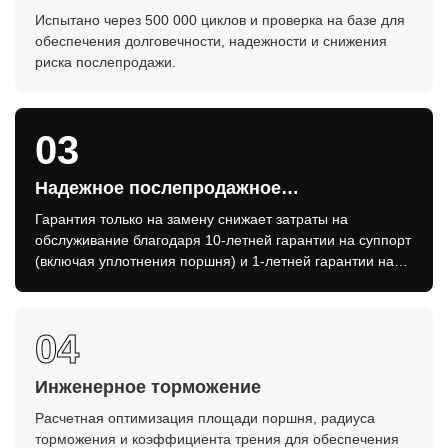
Испытано через 500 000 циклов и проверка на базе для
обеспечения долговечности, надежности и снижения
риска послепродажи.
03
Надежное послепродажное
обслуживание
Гарантия только на замену снижает затраты на
обслуживание благодаря 10-летней гарантии на суппорт
(включая уплотнения поршня) и 1-летней гарантии на
ремонтный комплект тормозов.
04
Инженерное торможение
Расчетная оптимизация площади поршня, радиуса
торможения и коэффициента трения для обеспечения