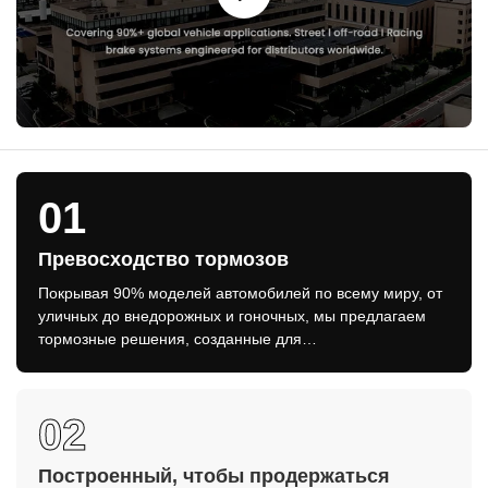
01
Превосходство тормозов
Покрывая 90% моделей автомобилей по всему миру, от
уличных до внедорожных и гоночных, мы предлагаем
тормозные решения, созданные для
производительности и роста бизнеса.
02
Построенный, чтобы продержаться