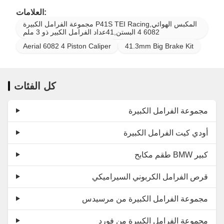
العلامات:
مجموعة الفرامل الكبيرة P41S TEI Racing,المكبس الهوائي
6082 4 البستن,41عداد الفرامل الكبير ذو 3 ملم
Aerial 6082 4 Piston Caliper
41.3mm Big Brake Kit
كل الفئات
مجموعة الفرامل الكبيرة
أودي كيت الفرامل الكبيرة
طقم مكابح BMW كبير
قرص الفرامل الكربوني السيراميكي
مجموعة الفرامل الكبيرة من مرسيدس
مجموعة الفرامل الكبيرة من فورد