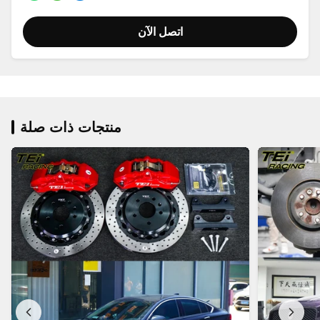
اتصل الآن
منتجات ذات صلة