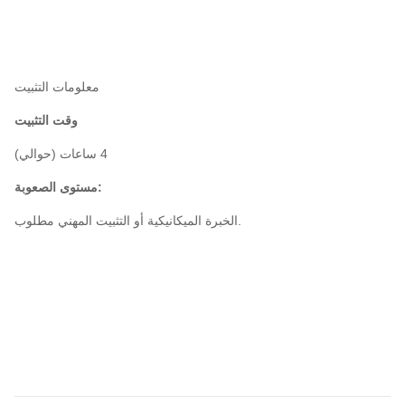
معلومات التثبيت
وقت التثبيت
(حوالي) 4 ساعات
مستوى الصعوبة:
الخبرة الميكانيكية أو التثبيت المهني مطلوب.