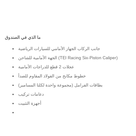
ما الذي في الصندوق
جانب الركاب الجهاز الأمامي للسيارات الرياضية
الجهة الأمامية للشاحن (TEI Racing Six-Piston Caliper)
عجلات 2 قطع للدراجات الأمامية
خطوط مكابح من الفولاذ المقاوم للصدأ
بطاقات الفرامل (مجموعة واحدة لكلتا المسامير)
دعامات تركيب
أجهزة التثبيت