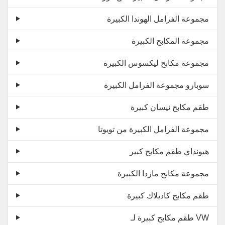
مجموعة الفرامل الهوندا الكبيرة
مجموعة المكابح الكبيرة
مجموعة مكابح ليكسوس الكبيرة
سوبارو مجموعة الفرامل الكبيرة
طقم مكابح نيسان كبيرة
مجموعة الفرامل الكبيرة من تويوتا
هيونداي طقم مكابح كبير
مجموعة مكابح مازدا الكبيرة
طقم مكابح كاديلاك كبيرة
طقم مكابح كبيرة لـ VW