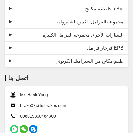
طقم مكابح Kia Big
مجموعة الفرامل الكبيرة لشفروليه
السيارات الأخرى مجموعة الفرامل الكبيرة
فرجار فرامل EPB
طقم مكابح من السيراميك الكربوني
اتصل بنا
Mr. Hank Yang
brake02@teibrakes.com
008615360484360