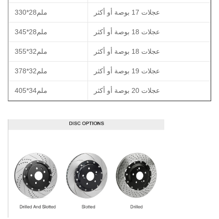
عجلات 17 بوصة أو أكثر
330*28ملم
عجلات 18 بوصة أو أكثر
345*28ملم
عجلات 18 بوصة أو أكثر
355*32ملم
عجلات 19 بوصة أو أكثر
378*32ملم
عجلات 20 بوصة أو أكثر
405*34ملم