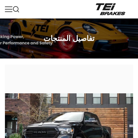
تفاصيل المنتجات