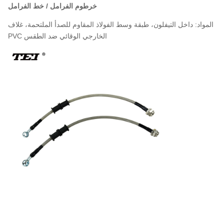
خرطوم الفرامل / خط الفرامل
المواد: داخل التيفلون، طبقة وسط الفولاذ المقاوم للصدأ الملتحمة، غلاف
PVC الخارجي الوقائي ضد الطقس