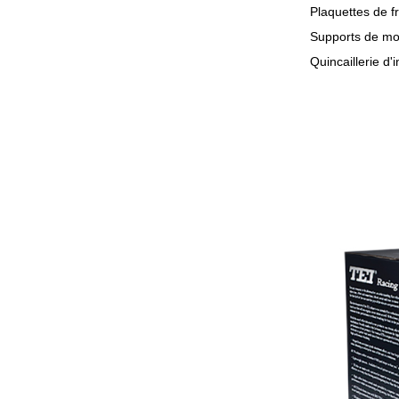
Plaquettes de fr
Supports de m
Quincaillerie d'i