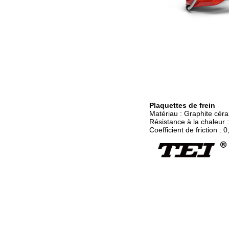
Plaquettes de frein
Matériau : Graphite cér
Résistance à la chaleur 
Coefficient de friction : 0