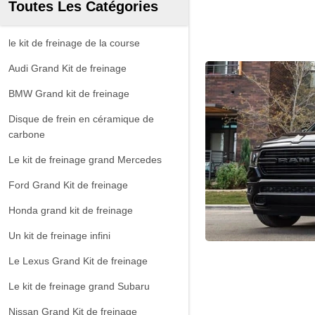
Toutes Les Catégories
le kit de freinage de la course
Audi Grand Kit de freinage
BMW Grand kit de freinage
Disque de frein en céramique de
carbone
Le kit de freinage grand Mercedes
Ford Grand Kit de freinage
Honda grand kit de freinage
Un kit de freinage infini
Le Lexus Grand Kit de freinage
Le kit de freinage grand Subaru
Nissan Grand Kit de freinage