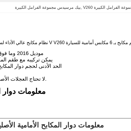
جموعة الفرامل الكبيرة
, 
بيك مرسيدس مجموعة الفرامل الكبيرة
مرسيدس بنز V260 موديل 2016 وما فوق
يمكن تركيبه مع طقم المكا
الحد الأدنى لحجم دوار المكابح الخ
لا تحتاج العجلات الأصلية إلى إضافة فواصل.
معلومات دوار ا
معلومات دوار المكابح الأمامية الأصلي