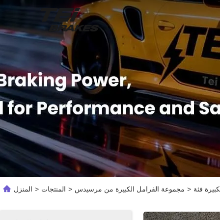
>
مجموعة الفرامل الكبيرة من مرسيدس
>
المنتجات
>
المنزل