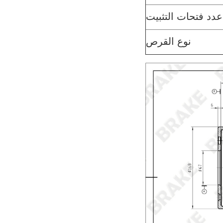
عدد فتحات التثبيت
نوع القرص