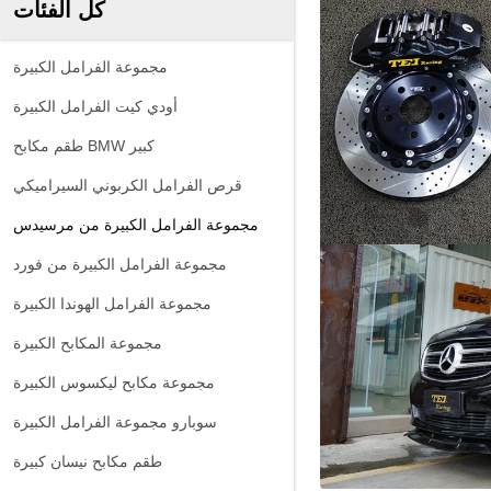
كل الفئات
مجموعة الفرامل الكبيرة
أودي كيت الفرامل الكبيرة
طقم مكابح BMW كبير
قرص الفرامل الكربوني السيراميكي
مجموعة الفرامل الكبيرة من مرسيدس
مجموعة الفرامل الكبيرة من فورد
مجموعة الفرامل الهوندا الكبيرة
مجموعة المكابح الكبيرة
مجموعة مكابح ليكسوس الكبيرة
سوبارو مجموعة الفرامل الكبيرة
طقم مكابح نيسان كبيرة