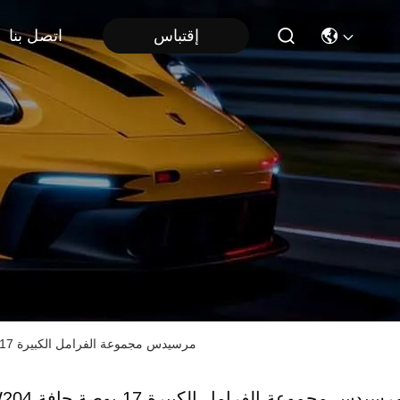
إقتباس
اتصل بنا
W204 مرسيدس مجموعة الفرامل الكبيرة 17 بوصة حافة السيارة الأمامية 4 مجموعة الفرامل البستونية نظام الفرامل التلقائي
W204 مرسيدس مجموعة الفرامل الكبيرة 