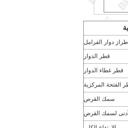
ة
طراز دوار الفرامل
قطر الدوار
قطر غطاء الدوار
 الفتحة المركزية
سمك القرص
لأدنى لسمك القرص
الارتفاع الكلي