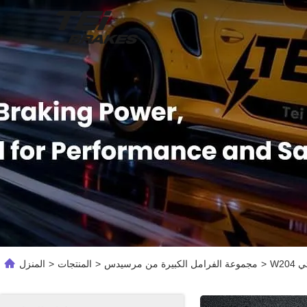
>
مجموعة الفرامل الكبيرة من مرسيدس
>
المنتجات
>
المنزل