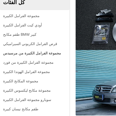
كل الفئات
مجموعة الفرامل الكبيرة
أودي كيت الفرامل الكبيرة
طقم مكابح BMW كبير
قرص الفرامل الكربوني السيراميكي
مجموعة الفرامل الكبيرة من مرسيدس
مجموعة الفرامل الكبيرة من فورد
مجموعة الفرامل الهوندا الكبيرة
مجموعة المكابح الكبيرة
مجموعة مكابح ليكسوس الكبيرة
سوبارو مجموعة الفرامل الكبيرة
طقم مكابح نيسان كبيرة