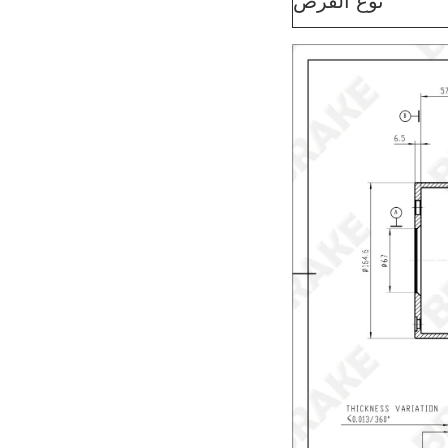
نوع القرص