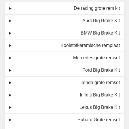
De racing grote rem kit
Audi Big Brake Kit
BMW Big Brake Kit
Koolstofkeramische remplaat
Mercedes grote remset
Ford Big Brake Kit
Honda grote remset
Infiniti Big Brake Kit
Lexus Big Brake Kit
Subaru Grote remset