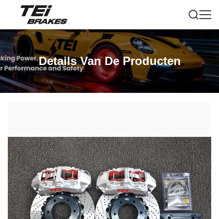
Details Van De Producten