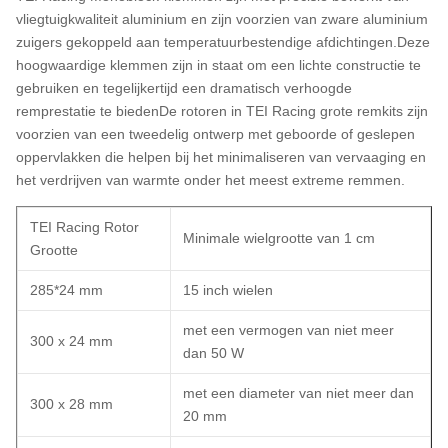
vliegtuigkwaliteit aluminium en zijn voorzien van zware aluminium
zuigers gekoppeld aan temperatuurbestendige afdichtingen.Deze
hoogwaardige klemmen zijn in staat om een lichte constructie te
gebruiken en tegelijkertijd een dramatisch verhoogde
remprestatie te biedenDe rotoren in TEI Racing grote remkits zijn
voorzien van een tweedelig ontwerp met geboorde of geslepen
oppervlakken die helpen bij het minimaliseren van vervaaging en
het verdrijven van warmte onder het meest extreme remmen.
TEI Racing Rotor
Minimale wielgrootte van 1 cm
Grootte
285*24 mm
15 inch wielen
met een vermogen van niet meer
300 x 24 mm
dan 50 W
met een diameter van niet meer dan
300 x 28 mm
20 mm