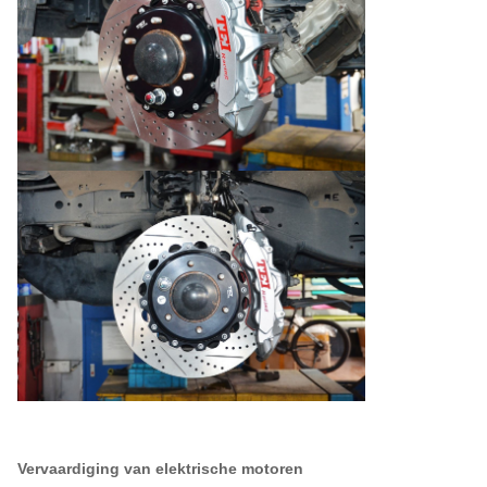
Vervaardiging van elektrische motoren