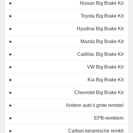
Nissan Big Brake Kit
Toyota Big Brake Kit
Hyudnai Big Brake Kit
Mazda Big Brake Kit
Cadillac Big Brake Kit
VW Big Brake Kit
Kia Big Brake Kit
Chevrolet Big Brake Kit
Andere auto's grote remstel
EPB-remklem
Carbon keramische remkit