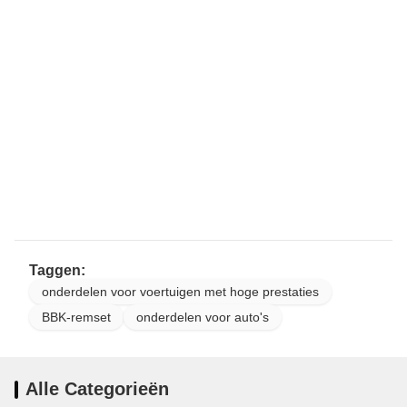
Taggen:
onderdelen voor voertuigen met hoge prestaties
BBK-remset
onderdelen voor auto's
Alle Categorieën