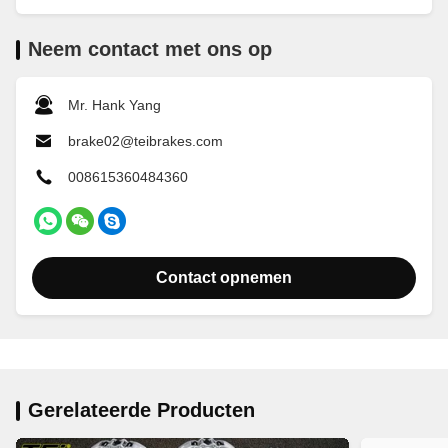
Neem contact met ons op
Mr. Hank Yang
brake02@teibrakes.com
008615360484360
Contact opnemen
Gerelateerde Producten