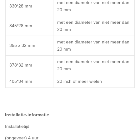
met een diameter van niet meer dan
330*28 mm
20 mm
met een diameter van niet meer dan
345*28 mm
20 mm
met een diameter van niet meer dan
355 x 32 mm
20 mm
met een diameter van niet meer dan
378*32 mm
20 mm
405*34 mm
20 inch of meer wielen
Installatie-informatie
Installatietijd
(ongeveer) 4 uur