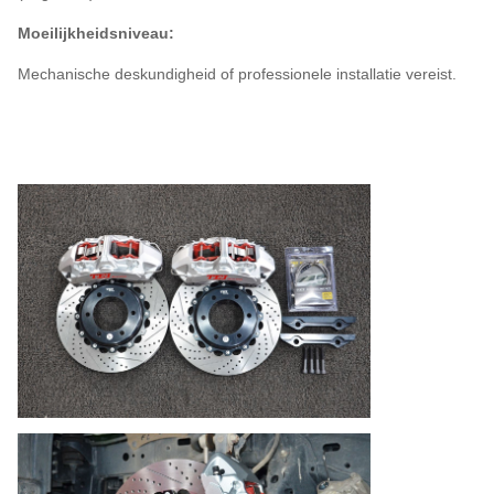
Moeilijkheidsniveau:
Mechanische deskundigheid of professionele installatie vereist.