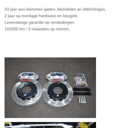
10 jaar aan klemmen gieten, klemdelen en afdichtingen.
2 jaar op montage hardware en beugels.
Levenslange garantie op remleidingen.
101000 km / 3 maanden op rotoren.