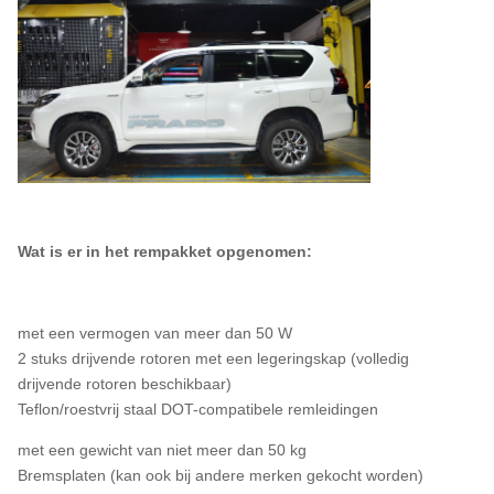
Wat is er in het rempakket opgenomen:
met een vermogen van meer dan 50 W
2 stuks drijvende rotoren met een legeringskap (volledig
drijvende rotoren beschikbaar)
Teflon/roestvrij staal DOT-compatibele remleidingen
met een gewicht van niet meer dan 50 kg
Bremsplaten (kan ook bij andere merken gekocht worden)