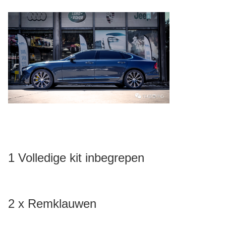
1 Volledige kit inbegrepen
2 x Remklauwen