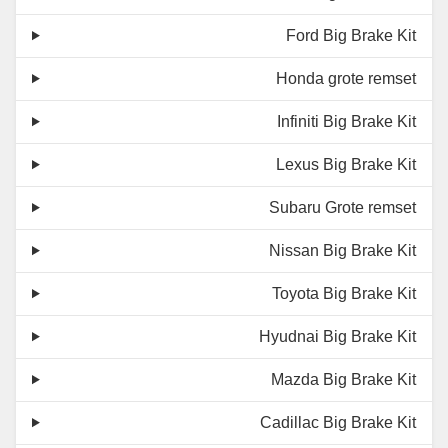
Ford Big Brake Kit
Honda grote remset
Infiniti Big Brake Kit
Lexus Big Brake Kit
Subaru Grote remset
Nissan Big Brake Kit
Toyota Big Brake Kit
Hyudnai Big Brake Kit
Mazda Big Brake Kit
Cadillac Big Brake Kit