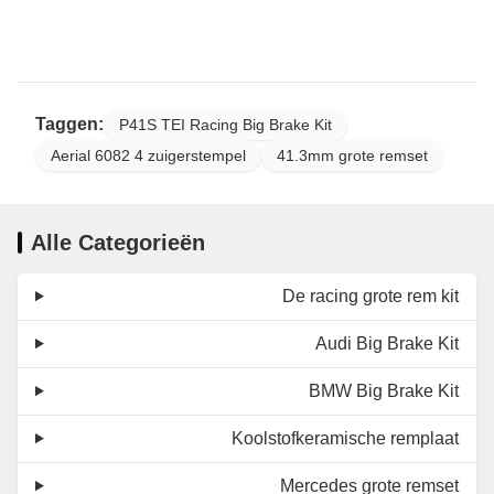
Taggen:
P41S TEI Racing Big Brake Kit
Aerial 6082 4 zuigerstempel
41.3mm grote remset
Alle Categorieën
De racing grote rem kit
Audi Big Brake Kit
BMW Big Brake Kit
Koolstofkeramische remplaat
Mercedes grote remset