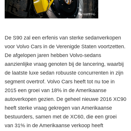
De S90 zal een erfenis van sterke sedanverkopen
voor Volvo Cars in de Verenigde Staten voortzetten.
De afgelopen jaren hebben Volvo-sedans
aanzienlijke vraag genoten bij de lancering, waarbij
de laatste luxe sedan robuuste concurrenten in zijn
segment overtrof. Volvo Cars heeft tot nu toe in
2015 een groei van 18% in de Amerikaanse
autoverkopen gezien. De geheel nieuwe 2016 XC90
heeft sterke vraag gekregen van Amerikaanse
bestuurders, samen met de XC60, die een groei
van 31% in de Amerikaanse verkoop heeft