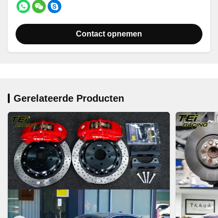
Contact opnemen
Gerelateerde Producten