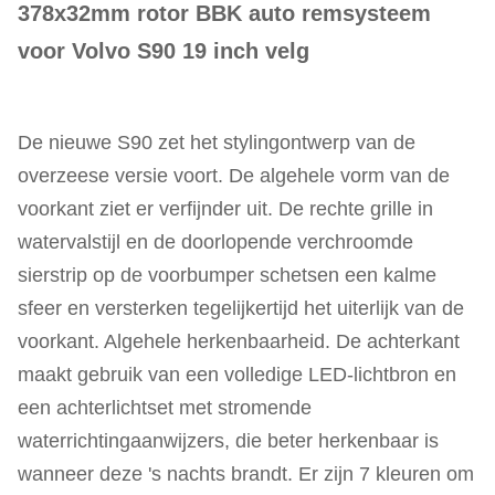
378x32mm rotor BBK auto remsysteem
voor Volvo S90 19 inch velg
De nieuwe S90 zet het stylingontwerp van de
overzeese versie voort. De algehele vorm van de
voorkant ziet er verfijnder uit. De rechte grille in
watervalstijl en de doorlopende verchroomde
sierstrip op de voorbumper schetsen een kalme
sfeer en versterken tegelijkertijd het uiterlijk van de
voorkant. Algehele herkenbaarheid. De achterkant
maakt gebruik van een volledige LED-lichtbron en
een achterlichtset met stromende
waterrichtingaanwijzers, die beter herkenbaar is
wanneer deze 's nachts brandt. Er zijn 7 kleuren om