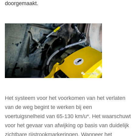
doorgemaakt.
Het systeem voor het voorkomen van het verlaten
van de weg begint te werken bij een
voertuigsnelheid van 65-130 km/u*. Het waarschuwt
voor het gevaar van afwijking op basis van duidelijk
zichtbare rijstrookmarkeringen. Wanneer het