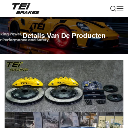
Details Van De Producten