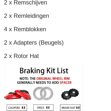
2 x Remschijven
2 x Remleidingen
4 x Remblokken
2 x Adapters (Beugels)
2 x Rotor Hat