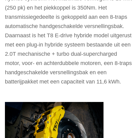
(250 pk) en het piekkoppel is 350Nm. Het
transmissiegedeelte is gekoppeld aan een 8-traps
automatische handgeschakelde versnellingsbak.
Daarnaast is het T8 E-drive hybride model uitgerust
met een plug-in hybride systeem bestaande uit een
2.0T mechanische + turbo dual-supercharged
motor, voor- en achterdubbele motoren, een 8-traps
handgeschakelde versnellingsbak en een
batterijpakket met een capaciteit van 11,6 kWh.