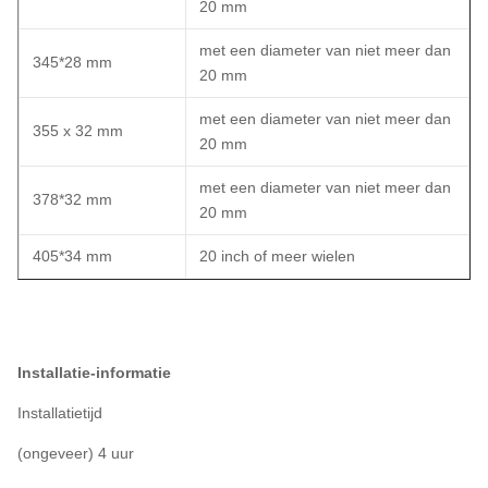
20 mm
met een diameter van niet meer dan
345*28 mm
20 mm
met een diameter van niet meer dan
355 x 32 mm
20 mm
met een diameter van niet meer dan
378*32 mm
20 mm
405*34 mm
20 inch of meer wielen
Installatie-informatie
Installatietijd
(ongeveer) 4 uur