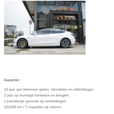
Garantie:
10 jaar aan klemmen gieten, klemdelen en afdichtingen.
2 jaar op montage hardware en beugels.
Levenslange garantie op remleidingen.
101000 km / 3 maanden op rotoren.