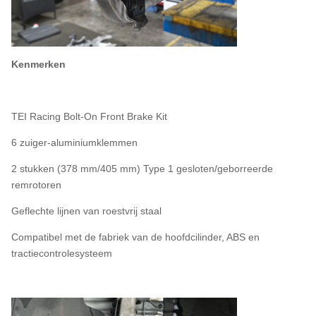
Kenmerken
TEI Racing Bolt-On Front Brake Kit
6 zuiger-aluminiumklemmen
2 stukken (378 mm/405 mm) Type 1 gesloten/geborreerde
remrotoren
Geflechte lijnen van roestvrij staal
Compatibel met de fabriek van de hoofdcilinder, ABS en
tractiecontrolesysteem