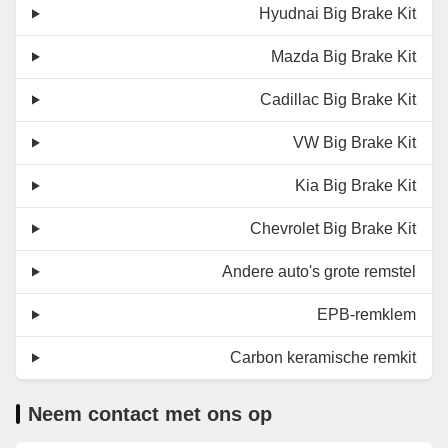
Hyudnai Big Brake Kit
Mazda Big Brake Kit
Cadillac Big Brake Kit
VW Big Brake Kit
Kia Big Brake Kit
Chevrolet Big Brake Kit
Andere auto's grote remstel
EPB-remklem
Carbon keramische remkit
Neem contact met ons op