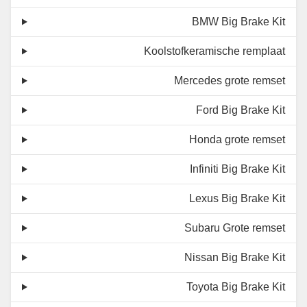
BMW Big Brake Kit
Koolstofkeramische remplaat
Mercedes grote remset
Ford Big Brake Kit
Honda grote remset
Infiniti Big Brake Kit
Lexus Big Brake Kit
Subaru Grote remset
Nissan Big Brake Kit
Toyota Big Brake Kit