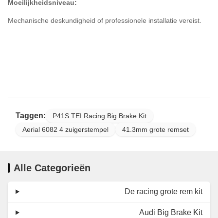
Moeilijkheidsniveau:
Mechanische deskundigheid of professionele installatie vereist.
Taggen:
P41S TEI Racing Big Brake Kit
Aerial 6082 4 zuigerstempel
41.3mm grote remset
Alle Categorieën
De racing grote rem kit
Audi Big Brake Kit