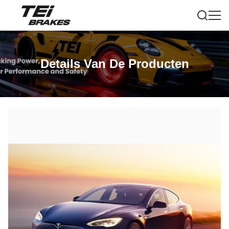
Details Van De Producten