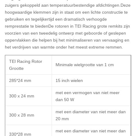
zuigers gekoppeld aan temperatuurbestendige afdichtingen.Deze
hoogwaardige klemmen zijn in staat om een lichte constructie te
gebruiken en tegelijkertijd een dramatisch verhoogde
remprestatie te biedenDe rotoren in TEI Racing grote remkits zijn
voorzien van een tweedelig ontwerp met geboorde of geslepen
oppervlakken die helpen bij het minimaliseren van vervaaging en
het verdrijven van warmte onder het meest extreme remmen.
TEI Racing Rotor
Minimale wielgrootte van 1 cm
Grootte
285*24 mm
15 inch wielen
met een vermogen van niet meer
300 x 24 mm
dan 50 W
met een diameter van niet meer dan
300 x 28 mm
20 mm
met een diameter van niet meer dan
330*28 mm