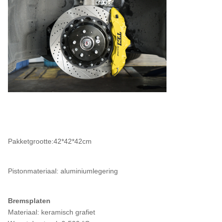
Pakketgrootte:42*42*42cm
Pistonmateriaal: aluminiumlegering
Bremsplaten
Materiaal: keramisch grafiet