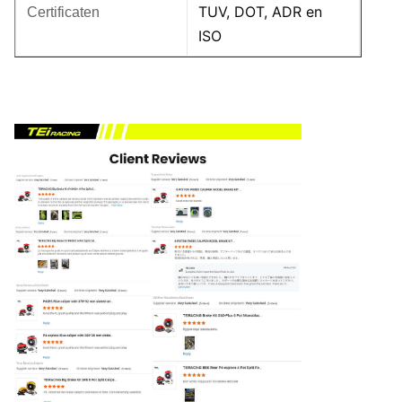
TUV, DOT, ADR en
Certificaten
ISO