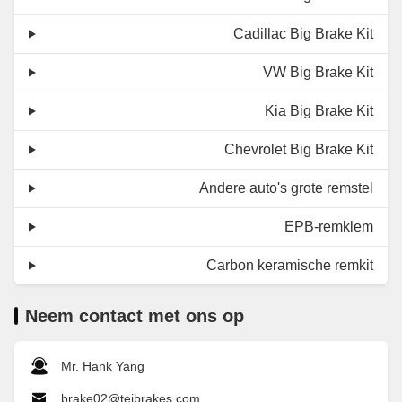
Cadillac Big Brake Kit
VW Big Brake Kit
Kia Big Brake Kit
Chevrolet Big Brake Kit
Andere auto's grote remstel
EPB-remklem
Carbon keramische remkit
Neem contact met ons op
Mr. Hank Yang
brake02@teibrakes.com