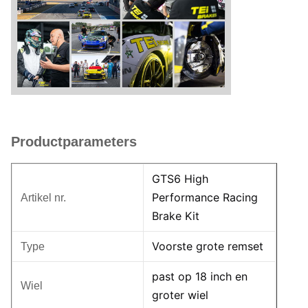
Productparameters
GTS6 High
Performance Racing
Artikel nr.
Brake Kit
Voorste grote remset
Type
past op 18 inch en
Wiel
groter wiel