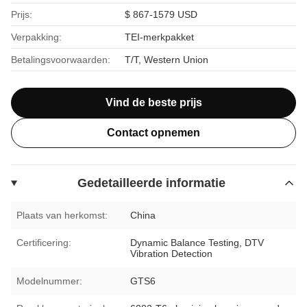
Prijs:
$ 867-1579 USD
Verpakking:
TEI-merkpakket
Betalingsvoorwaarden:
T/T, Western Union
Vind de beste prijs
Contact opnemen
Gedetailleerde informatie
Plaats van herkomst:
China
Certificering:
Dynamic Balance Testing, DTV
Vibration Detection
Modelnummer:
GTS6