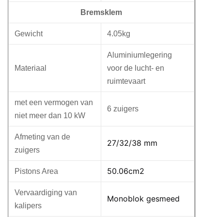
Bremsklem
Gewicht
4.05kg
Aluminiumlegering
Materiaal
voor de lucht- en
ruimtevaart
met een vermogen van
6 zuigers
niet meer dan 10 kW
Afmeting van de
27/32/38 mm
zuigers
50.06cm2
Pistons Area
Vervaardiging van
Monoblok gesmeed
kalipers