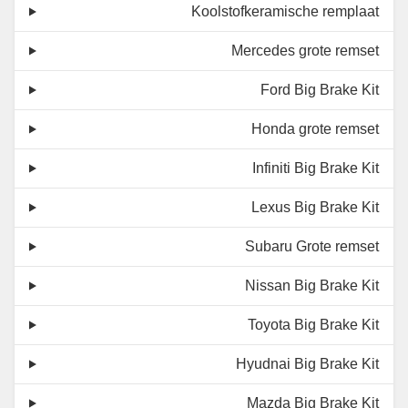
Koolstofkeramische remplaat
Mercedes grote remset
Ford Big Brake Kit
Honda grote remset
Infiniti Big Brake Kit
Lexus Big Brake Kit
Subaru Grote remset
Nissan Big Brake Kit
Toyota Big Brake Kit
Hyudnai Big Brake Kit
Mazda Big Brake Kit