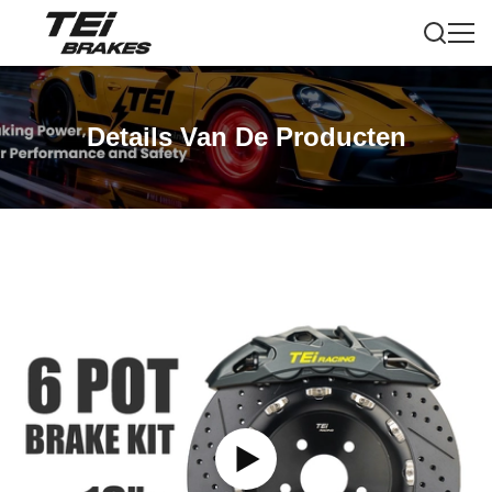
Details Van De Producten