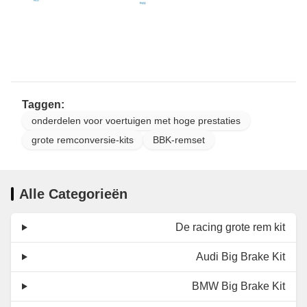
Taggen:
onderdelen voor voertuigen met hoge prestaties
grote remconversie-kits
BBK-remset
Alle Categorieën
De racing grote rem kit
Audi Big Brake Kit
BMW Big Brake Kit