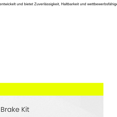
twickelt und bietet Zuverlässigkeit, Haltbarkeit und wettbewerbsfähig