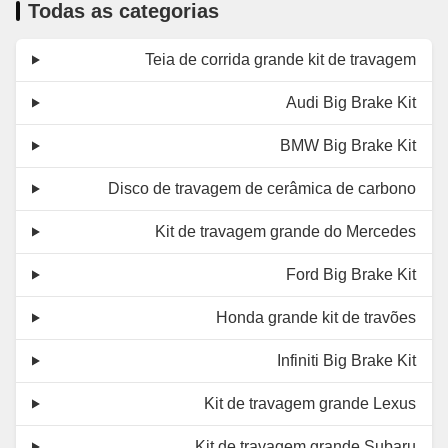
Todas as categorias
Teia de corrida grande kit de travagem
Audi Big Brake Kit
BMW Big Brake Kit
Disco de travagem de cerâmica de carbono
Kit de travagem grande do Mercedes
Ford Big Brake Kit
Honda grande kit de travões
Infiniti Big Brake Kit
Kit de travagem grande Lexus
Kit de travagem grande Subaru