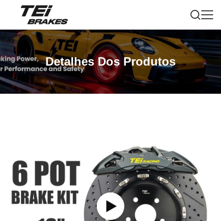
Detalhes Dos Produtos