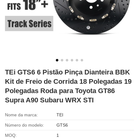
TEi GTS6 6 Pistão Pinça Dianteira BBK
Kit de Freio de Corrida 18 Polegadas 19
Polegadas Roda para Toyota GT86
Supra A90 Subaru WRX STI
Nome da marca:
TEI
Número do modelo:
GTS6
MOQ:
1