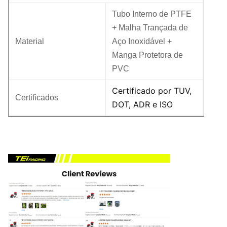
Tubo Interno de PTFE
+ Malha Trançada de
Material
Aço Inoxidável +
Manga Protetora de
PVC
Certificado por TUV,
Certificados
DOT, ADR e ISO