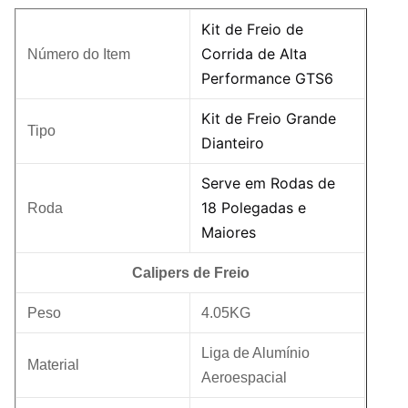
Kit de Freio de
Corrida de Alta
Número do Item
Performance GTS6
Kit de Freio Grande
Tipo
Dianteiro
Serve em Rodas de
18 Polegadas e
Roda
Maiores
Calipers de Freio
Peso
4.05KG
Liga de Alumínio
Material
Aeroespacial