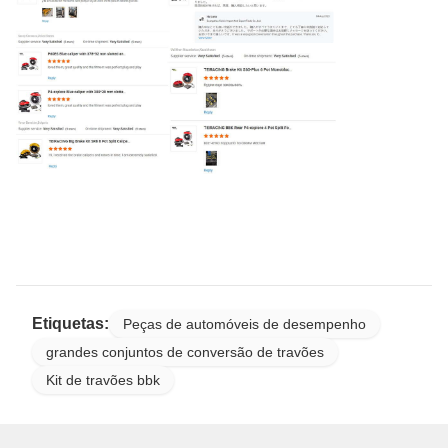
Etiquetas:
Peças de automóveis de desempenho
grandes conjuntos de conversão de travões
Kit de travões bbk