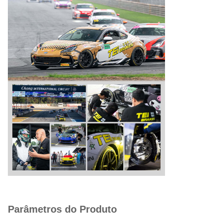
Parâmetros do Produto