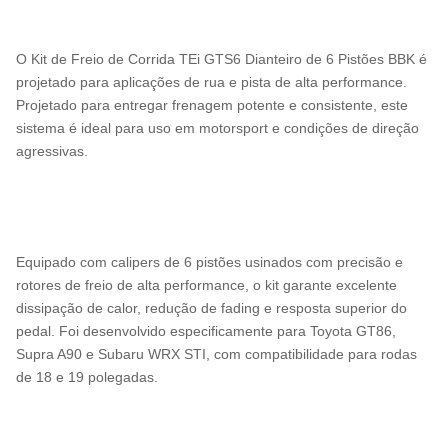
O Kit de Freio de Corrida TEi GTS6 Dianteiro de 6 Pistões BBK é
projetado para aplicações de rua e pista de alta performance.
Projetado para entregar frenagem potente e consistente, este
sistema é ideal para uso em motorsport e condições de direção
agressivas.
Equipado com calipers de 6 pistões usinados com precisão e
rotores de freio de alta performance, o kit garante excelente
dissipação de calor, redução de fading e resposta superior do
pedal. Foi desenvolvido especificamente para Toyota GT86,
Supra A90 e Subaru WRX STI, com compatibilidade para rodas
de 18 e 19 polegadas.