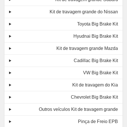
Kit de travagem grande do Nissan
Toyota Big Brake Kit
Hyudnai Big Brake Kit
Kit de travagem grande Mazda
Cadillac Big Brake Kit
VW Big Brake Kit
Kit de travagem do Kia
Chevrolet Big Brake Kit
Outros veículos Kit de travagem grande
Pinça de Freio EPB