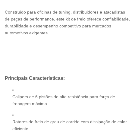
Construído para oficinas de tuning, distribuidores e atacadistas
de peças de performance, este kit de freio oferece confiabilidade,
durabilidade e desempenho competitivo para mercados
automotivos exigentes.
Principais Características:
Calipers de 6 pistões de alta resistência para força de
frenagem máxima
Rotores de freio de grau de corrida com dissipação de calor
eficiente