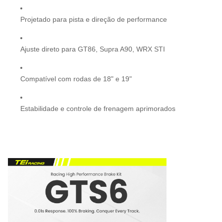
Projetado para pista e direção de performance
Ajuste direto para GT86, Supra A90, WRX STI
Compatível com rodas de 18" e 19"
Estabilidade e controle de frenagem aprimorados