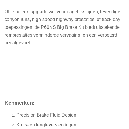
Of je nu een upgrade wilt voor dagelijks rijden, levendige
canyon runs, high-speed highway prestaties, of track-day
toepassingen, de P60NS Big Brake Kit biedt uitstekende
remprestaties,verminderde vervaging, en een verbeterd
pedalgevoel.
Kenmerken:
Precision Brake Fluid Design
Kruis- en lengteversterkingen