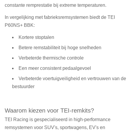
constante remprestatie bij extreme temperaturen.
In vergelijking met fabrieksremsystemen biedt de TEI
P60NS+ BBK:
Kortere stoptalen
Betere remstabiliteit bij hoge snelheden
Verbeterde thermische controle
Een meer consistent pedaalgevoel
Verbeterde voertuigveiligheid en vertrouwen van de
bestuurder
Waarom kiezen voor TEI-remkits?
TEI Racing is gespecialiseerd in high-performance
remsystemen voor SUV's, sportwagens, EV's en