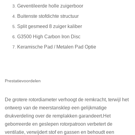
Geventileerde holle zuigerboor
Buitenste stofdichte structuur
Split gesmeed 8 zuiger kaliber
G3500 High Carbon Iron Disc
Keramische Pad / Metalen Pad Optie
Prestatievoordelen
De grotere rotordiameter verhoogt de remkracht, terwijl het
ontwerp van de meerstansklep een gelijkmatige
drukverdeling over de remplakken garandeert.Het
geborreerde en geslepen rotorpatroon verbetert de
ventilatie, verwijdert stof en gassen en behoudt een