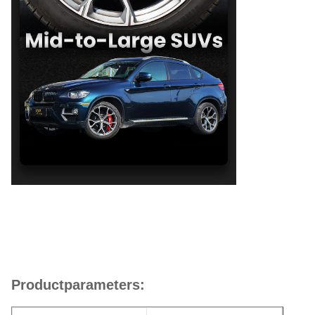
Productparameters: