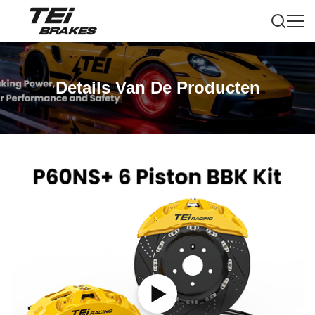
Details Van De Producten