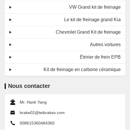
VW Grand kit de freinage
Le kit de freinage grand Kia
Chevrolet Grand Kit de freinage
Autres voitures
Étririer de frein EPB
Kit de freinage en carbone céramique
Nous contacter
Mr. Hank Yang
brake02@teibrakes.com
008615360484360