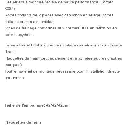
Des étriers à monture radiale de haute performance (Forged
6082)
Rotors flottants de 2 pièces avec capuchon en alliage (rotors
flottants entiers disponibles)
lignes de freinage conformes aux normes DOT en téflon ou en
acier inoxydable
Paramètres et boulons pour le montage des étriers à boulonnage
direct
Plaquettes de frein (peut également être achetée auprès d'autres
marques)
Tout le matériel de montage nécessaire pour l'installation directe
par boulon
Taille de l'emballage: 42*42*42cm
Plaquettes de frein