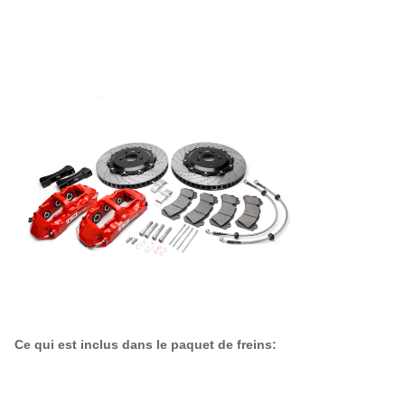
Ce qui est inclus dans le paquet de freins: