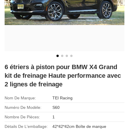
6 étriers à piston pour BMW X4 Grand
kit de freinage Haute performance avec
2 lignes de freinage
Nom De Marque:
TEI Racing
Numéro De Modèle:
S60
Nombre De Pièces:
1
Détails De L'emballage:
42*42*42cm Boîte de marque