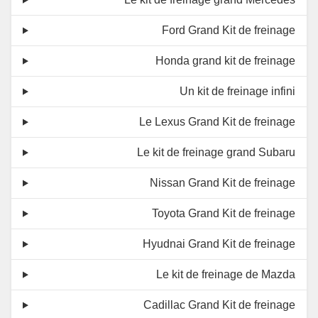
Ford Grand Kit de freinage
Honda grand kit de freinage
Un kit de freinage infini
Le Lexus Grand Kit de freinage
Le kit de freinage grand Subaru
Nissan Grand Kit de freinage
Toyota Grand Kit de freinage
Hyudnai Grand Kit de freinage
Le kit de freinage de Mazda
Cadillac Grand Kit de freinage