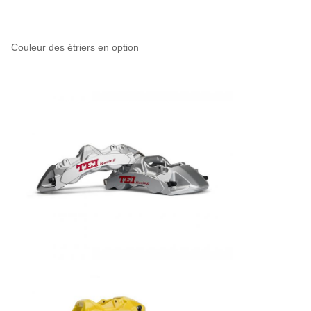
Couleur des étriers en option