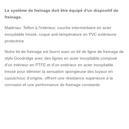
Le système de freinage doit être équipé d'un dispositif de
freinage.
Matériau: Teflon à l'intérieur, couche intermédiaire en acier
inoxydable tressé, coque anti-température en PVC extérieure
protectrice
Notre kit de freinage est fourni avec un kit de ligne de freinage de
style Goodridge avec des lignes en acier inoxydable;composé
d'un intérieur en PTFE et d'un extérieur en acier inoxydable
tressé pour éliminer la sensation spongieuse des tuyaux en
caoutchouc d'origine, offrent une résistance supérieure à la
corrosion et une performance de freinage constante.