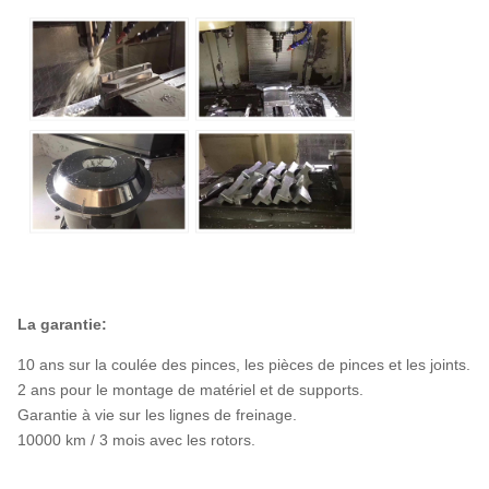
La garantie:
10 ans sur la coulée des pinces, les pièces de pinces et les joints.
2 ans pour le montage de matériel et de supports.
Garantie à vie sur les lignes de freinage.
10000 km / 3 mois avec les rotors.