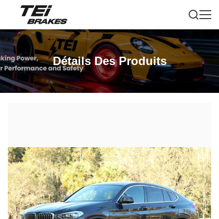
Détails Des Produits