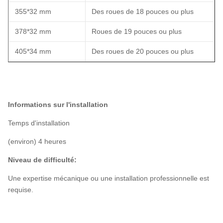
355*32 mm
Des roues de 18 pouces ou plus
378*32 mm
Roues de 19 pouces ou plus
405*34 mm
Des roues de 20 pouces ou plus
Informations sur l'installation
Temps d'installation
(environ) 4 heures
Niveau de difficulté:
Une expertise mécanique ou une installation professionnelle est
requise.