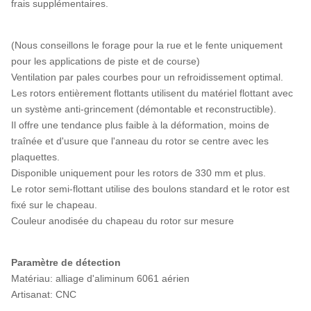
frais supplémentaires.
(Nous conseillons le forage pour la rue et le fente uniquement
pour les applications de piste et de course)
Ventilation par pales courbes pour un refroidissement optimal.
Les rotors entièrement flottants utilisent du matériel flottant avec
un système anti-grincement (démontable et reconstructible).
Il offre une tendance plus faible à la déformation, moins de
traînée et d'usure que l'anneau du rotor se centre avec les
plaquettes.
Disponible uniquement pour les rotors de 330 mm et plus.
Le rotor semi-flottant utilise des boulons standard et le rotor est
fixé sur le chapeau.
Couleur anodisée du chapeau du rotor sur mesure
Paramètre de détection
Matériau: alliage d'aliminum 6061 aérien
Artisanat: CNC