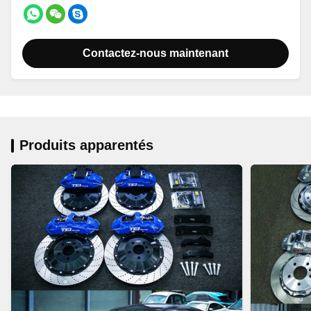
Contactez-nous maintenant
Produits apparentés