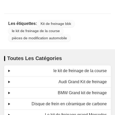
Les étiquettes:
Kit de freinage bbk
le kit de freinage de la course
pièces de modification automobile
Toutes Les Catégories
le kit de freinage de la course
Audi Grand Kit de freinage
BMW Grand kit de freinage
Disque de frein en céramique de carbone
Le kit de freinage grand Mercedes