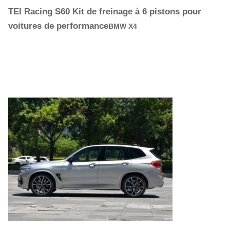
TEI Racing S60 Kit de freinage à 6 pistons pour
voitures de performance
BMW X4