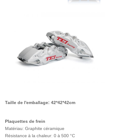
Taille de l'emballage: 42*42*42cm
Plaquettes de frein
Matériau: Graphite céramique
Résistance à la chaleur: 0 à 500 °C