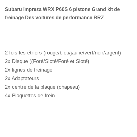
Subaru Impreza WRX P60S 6 pistons Grand kit de
freinage Des voitures de performance BRZ
2 fois les étriers (rouge/bleu/jaune/vert/noir/argent)
2x Disque ((Foré/Sloté/Foré et Sloté)
2x lignes de freinage
2x Adaptateurs
2x centre de la plaque (chapeau)
4x Plaquettes de frein