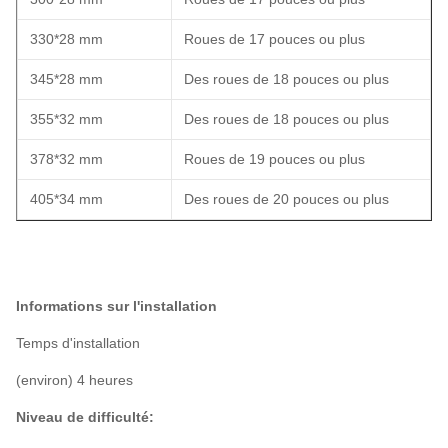
330*28 mm
Roues de 17 pouces ou plus
345*28 mm
Des roues de 18 pouces ou plus
355*32 mm
Des roues de 18 pouces ou plus
378*32 mm
Roues de 19 pouces ou plus
405*34 mm
Des roues de 20 pouces ou plus
Informations sur l'installation
Temps d'installation
(environ) 4 heures
Niveau de difficulté: