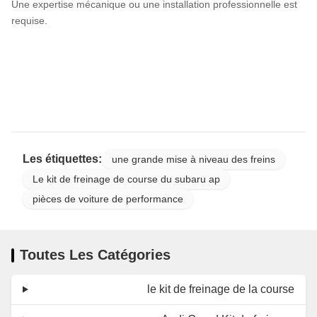
Une expertise mécanique ou une installation professionnelle est
requise.
Les étiquettes:
une grande mise à niveau des freins
Le kit de freinage de course du subaru ap
pièces de voiture de performance
Toutes Les Catégories
le kit de freinage de la course