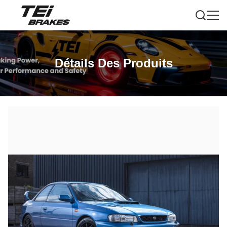
Détails Des Produits