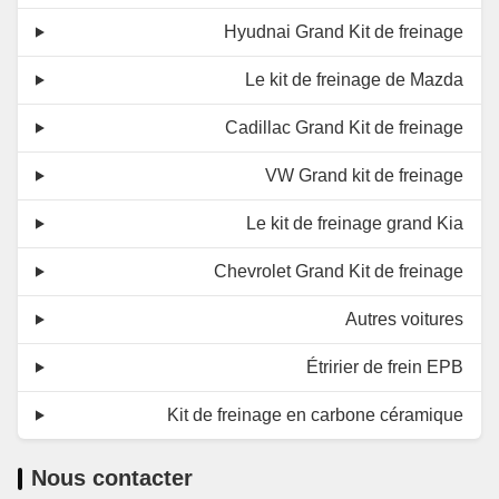
Hyudnai Grand Kit de freinage
Le kit de freinage de Mazda
Cadillac Grand Kit de freinage
VW Grand kit de freinage
Le kit de freinage grand Kia
Chevrolet Grand Kit de freinage
Autres voitures
Étririer de frein EPB
Kit de freinage en carbone céramique
Nous contacter