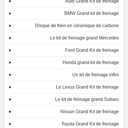
Audi Grand Kit de freinage
BMW Grand kit de freinage
Disque de frein en céramique de carbone
Le kit de freinage grand Mercedes
Ford Grand Kit de freinage
Honda grand kit de freinage
Un kit de freinage infini
Le Lexus Grand Kit de freinage
Le kit de freinage grand Subaru
Nissan Grand Kit de freinage
Toyota Grand Kit de freinage