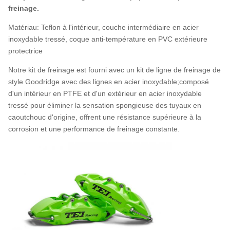
freinage.
Matériau: Teflon à l'intérieur, couche intermédiaire en acier
inoxydable tressé, coque anti-température en PVC extérieure
protectrice
Notre kit de freinage est fourni avec un kit de ligne de freinage de
style Goodridge avec des lignes en acier inoxydable;composé
d'un intérieur en PTFE et d'un extérieur en acier inoxydable
tressé pour éliminer la sensation spongieuse des tuyaux en
caoutchouc d'origine, offrent une résistance supérieure à la
corrosion et une performance de freinage constante.