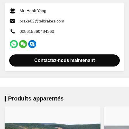
Mr. Hank Yang
brake02@teibrakes.com
008615360484360
Contactez-nous maintenant
Produits apparentés