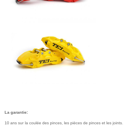
La garantie:
10 ans sur la coulée des pinces, les pièces de pinces et les joints.