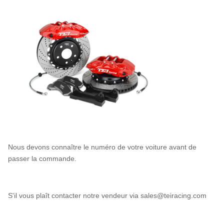
Nous devons connaître le numéro de votre voiture avant de
passer la commande.
S'il vous plaît contacter notre vendeur via sales@teiracing.com