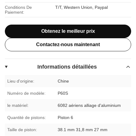
Conditions De
T/T, Western Union, Paypal
Paiement:
Obtenez le meilleur prix
Contactez-nous maintenant
Informations détaillées
Lieu d'origine:
Chine
Numéro de modèle:
P60S
le matériel:
6082 aériens alliage d'aluminium
Quantité de pistons:
Piston 6
Taille de piston:
38.1 mm 31,8 mm 27 mm