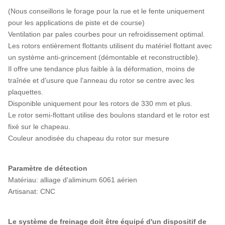
(Nous conseillons le forage pour la rue et le fente uniquement
pour les applications de piste et de course)
Ventilation par pales courbes pour un refroidissement optimal.
Les rotors entièrement flottants utilisent du matériel flottant avec
un système anti-grincement (démontable et reconstructible).
Il offre une tendance plus faible à la déformation, moins de
traînée et d'usure que l'anneau du rotor se centre avec les
plaquettes.
Disponible uniquement pour les rotors de 330 mm et plus.
Le rotor semi-flottant utilise des boulons standard et le rotor est
fixé sur le chapeau.
Couleur anodisée du chapeau du rotor sur mesure
Paramètre de détection
Matériau: alliage d'aliminum 6061 aérien
Artisanat: CNC
Le système de freinage doit être équipé d'un dispositif de