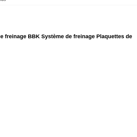
de freinage BBK Système de freinage Plaquettes de