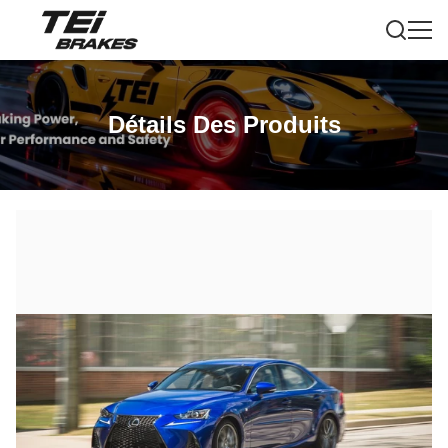
Détails Des Produits