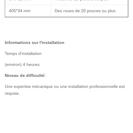
405*34 mm
Des roues de 20 pouces ou plus
Informations sur l'installation
Temps d'installation
(environ) 4 heures
Niveau de difficulté:
Une expertise mécanique ou une installation professionnelle est
requise.