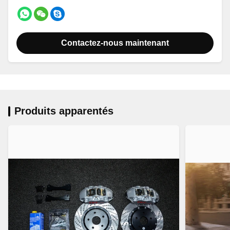
Contactez-nous maintenant
Produits apparentés