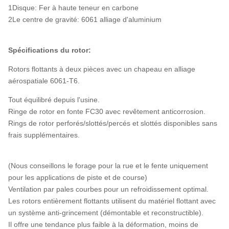
1Disque: Fer à haute teneur en carbone
2Le centre de gravité: 6061 alliage d'aluminium
Spécifications du rotor:
Rotors flottants à deux pièces avec un chapeau en alliage
aérospatiale 6061-T6.
Tout équilibré depuis l'usine.
Ringe de rotor en fonte FC30 avec revêtement anticorrosion.
Rings de rotor perforés/slottés/percés et slottés disponibles sans
frais supplémentaires.
(Nous conseillons le forage pour la rue et le fente uniquement
pour les applications de piste et de course)
Ventilation par pales courbes pour un refroidissement optimal.
Les rotors entièrement flottants utilisent du matériel flottant avec
un système anti-grincement (démontable et reconstructible).
Il offre une tendance plus faible à la déformation, moins de