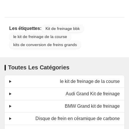
Les étiquettes:
Kit de freinage bbk
le kit de freinage de la course
kits de conversion de freins grands
Toutes Les Catégories
le kit de freinage de la course
Audi Grand Kit de freinage
BMW Grand kit de freinage
Disque de frein en céramique de carbone