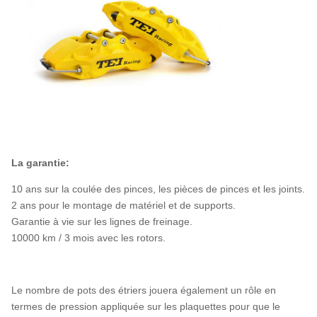
La garantie:
10 ans sur la coulée des pinces, les pièces de pinces et les joints.
2 ans pour le montage de matériel et de supports.
Garantie à vie sur les lignes de freinage.
10000 km / 3 mois avec les rotors.
Le nombre de pots des étriers jouera également un rôle en
termes de pression appliquée sur les plaquettes pour que le