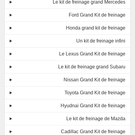
Le kit de freinage grand Mercedes
Ford Grand Kit de freinage
Honda grand kit de freinage
Un kit de freinage infini
Le Lexus Grand Kit de freinage
Le kit de freinage grand Subaru
Nissan Grand Kit de freinage
Toyota Grand Kit de freinage
Hyudnai Grand Kit de freinage
Le kit de freinage de Mazda
Cadillac Grand Kit de freinage