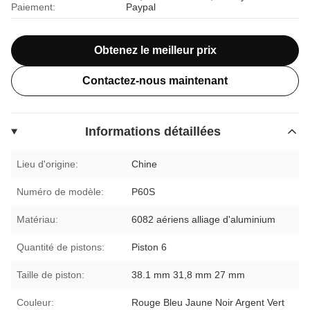
Paiement:
Paypal
Obtenez le meilleur prix
Contactez-nous maintenant
Informations détaillées
Lieu d'origine:
Chine
Numéro de modèle:
P60S
Matériau:
6082 aériens alliage d'aluminium
Quantité de pistons:
Piston 6
Taille de piston:
38.1 mm 31,8 mm 27 mm
Couleur:
Rouge Bleu Jaune Noir Argent Vert