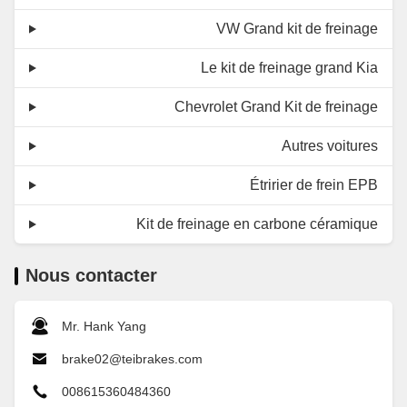
VW Grand kit de freinage
Le kit de freinage grand Kia
Chevrolet Grand Kit de freinage
Autres voitures
Étririer de frein EPB
Kit de freinage en carbone céramique
Nous contacter
Mr. Hank Yang
brake02@teibrakes.com
008615360484360