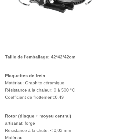
Taille de l'emballage: 42*42*42cm
Plaquettes de frein
Matériau: Graphite céramique
Résistance à la chaleur: 0 à 500 °C
Coefficient de frottement:0.49
Rotor (disque + moyeu central)
artisanat: forgé
Résistance à la chute: < 0,03 mm
Matériau: