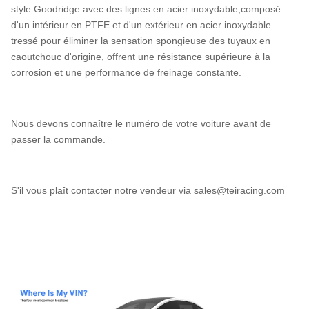
style Goodridge avec des lignes en acier inoxydable;composé
d'un intérieur en PTFE et d'un extérieur en acier inoxydable
tressé pour éliminer la sensation spongieuse des tuyaux en
caoutchouc d'origine, offrent une résistance supérieure à la
corrosion et une performance de freinage constante.
Nous devons connaître le numéro de votre voiture avant de
passer la commande.
S'il vous plaît contacter notre vendeur via sales@teiracing.com