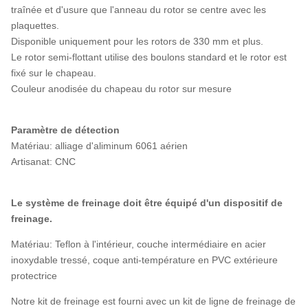
traînée et d'usure que l'anneau du rotor se centre avec les
plaquettes.
Disponible uniquement pour les rotors de 330 mm et plus.
Le rotor semi-flottant utilise des boulons standard et le rotor est
fixé sur le chapeau.
Couleur anodisée du chapeau du rotor sur mesure
Paramètre de détection
Matériau: alliage d'aliminum 6061 aérien
Artisanat: CNC
Le système de freinage doit être équipé d'un dispositif de
freinage.
Matériau: Teflon à l'intérieur, couche intermédiaire en acier
inoxydable tressé, coque anti-température en PVC extérieure
protectrice
Notre kit de freinage est fourni avec un kit de ligne de freinage de