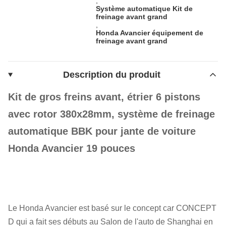
,
Système automatique Kit de
freinage avant grand
,
Honda Avancier équipement de
freinage avant grand
Description du produit
Kit de gros freins avant, étrier 6 pistons
avec rotor 380x28mm, système de freinage
automatique BBK pour jante de voiture
Honda Avancier 19 pouces
Le Honda Avancier est basé sur le concept car CONCEPT
D qui a fait ses débuts au Salon de l'auto de Shanghai en