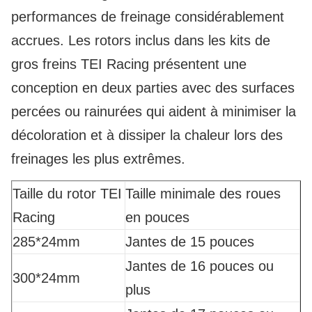
performances de freinage considérablement
accrues. Les rotors inclus dans les kits de
gros freins TEI Racing présentent une
conception en deux parties avec des surfaces
percées ou rainurées qui aident à minimiser la
décoloration et à dissiper la chaleur lors des
freinages les plus extrêmes.
Taille du rotor TEI
Taille minimale des roues
Racing
en pouces
285*24mm
Jantes de 15 pouces
Jantes de 16 pouces ou
300*24mm
plus