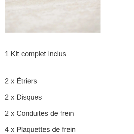
1 Kit complet inclus
2 x Étriers
2 x Disques
2 x Conduites de frein
4 x Plaquettes de frein