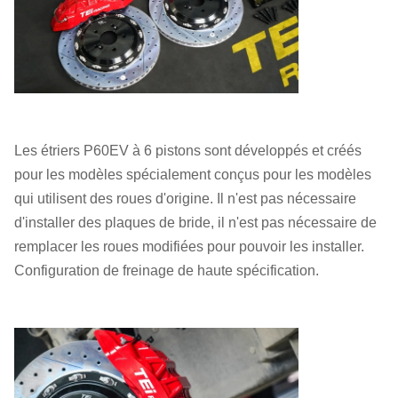
Les étriers P60EV à 6 pistons sont développés et créés
pour les modèles spécialement conçus pour les modèles
qui utilisent des roues d'origine. Il n'est pas nécessaire
d'installer des plaques de bride, il n'est pas nécessaire de
remplacer les roues modifiées pour pouvoir les installer.
Configuration de freinage de haute spécification.