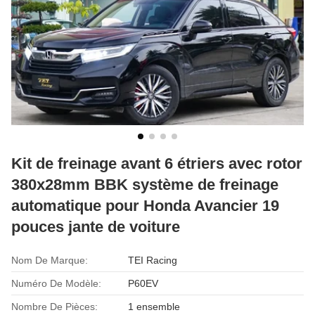
Kit de freinage avant 6 étriers avec rotor
380x28mm BBK système de freinage
automatique pour Honda Avancier 19
pouces jante de voiture
Nom De Marque:
TEI Racing
Numéro De Modèle:
P60EV
Nombre De Pièces:
1 ensemble