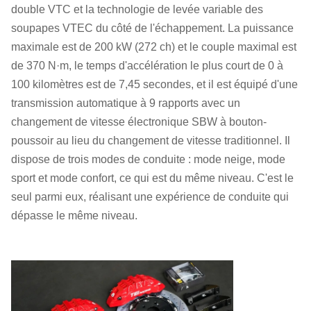
double VTC et la technologie de levée variable des
soupapes VTEC du côté de l'échappement. La puissance
maximale est de 200 kW (272 ch) et le couple maximal est
de 370 N·m, le temps d'accélération le plus court de 0 à
100 kilomètres est de 7,45 secondes, et il est équipé d'une
transmission automatique à 9 rapports avec un
changement de vitesse électronique SBW à bouton-
poussoir au lieu du changement de vitesse traditionnel. Il
dispose de trois modes de conduite : mode neige, mode
sport et mode confort, ce qui est du même niveau. C'est le
seul parmi eux, réalisant une expérience de conduite qui
dépasse le même niveau.