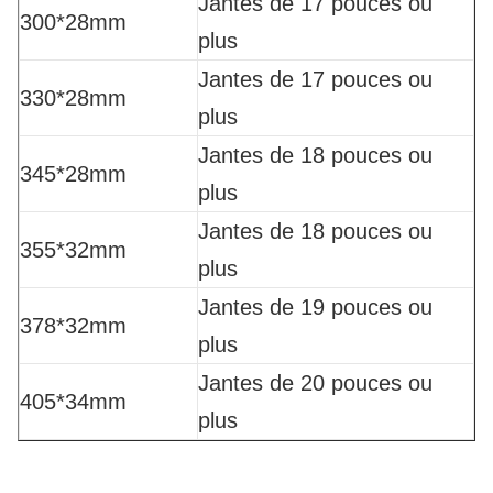
Jantes de 17 pouces ou
300*28mm
plus
Jantes de 17 pouces ou
330*28mm
plus
Jantes de 18 pouces ou
345*28mm
plus
Jantes de 18 pouces ou
355*32mm
plus
Jantes de 19 pouces ou
378*32mm
plus
Jantes de 20 pouces ou
405*34mm
plus