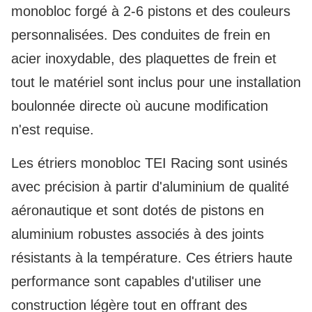
monobloc forgé à 2-6 pistons et des couleurs
personnalisées. Des conduites de frein en
acier inoxydable, des plaquettes de frein et
tout le matériel sont inclus pour une installation
boulonnée directe où aucune modification
n'est requise.
Les étriers monobloc TEI Racing sont usinés
avec précision à partir d'aluminium de qualité
aéronautique et sont dotés de pistons en
aluminium robustes associés à des joints
résistants à la température. Ces étriers haute
performance sont capables d'utiliser une
construction légère tout en offrant des