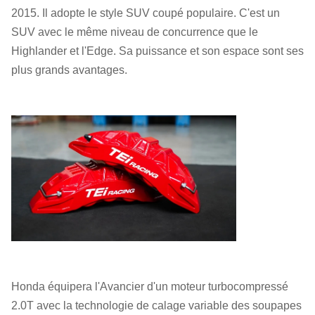
2015. Il adopte le style SUV coupé populaire. C'est un
SUV avec le même niveau de concurrence que le
Highlander et l'Edge. Sa puissance et son espace sont ses
plus grands avantages.
Honda équipera l'Avancier d'un moteur turbocompressé
2.0T avec la technologie de calage variable des soupapes