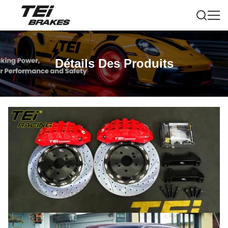
Détails Des Produits