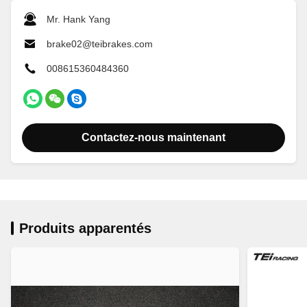
Mr. Hank Yang
brake02@teibrakes.com
008615360484360
Contactez-nous maintenant
Produits apparentés