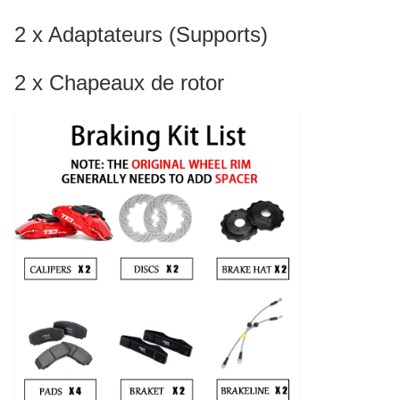
2 x Adaptateurs (Supports)
2 x Chapeaux de rotor