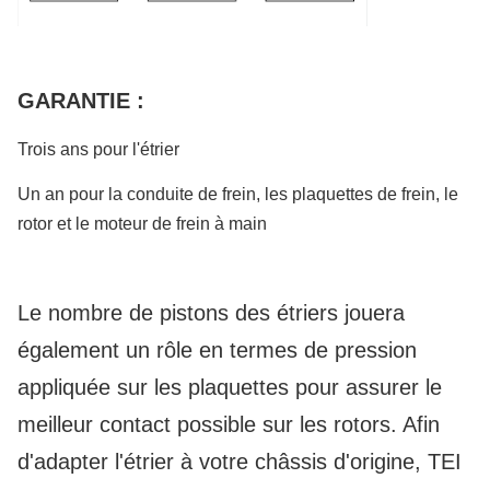
GARANTIE :
Trois ans pour l'étrier
Un an pour la conduite de frein, les plaquettes de frein, le
rotor et le moteur de frein à main
Le nombre de pistons des étriers jouera
également un rôle en termes de pression
appliquée sur les plaquettes pour assurer le
meilleur contact possible sur les rotors. Afin
d'adapter l'étrier à votre châssis d'origine, TEI