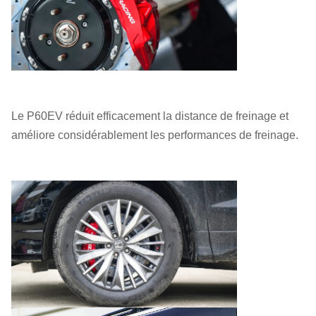
Le P60EV réduit efficacement la distance de freinage et
améliore considérablement les performances de freinage.