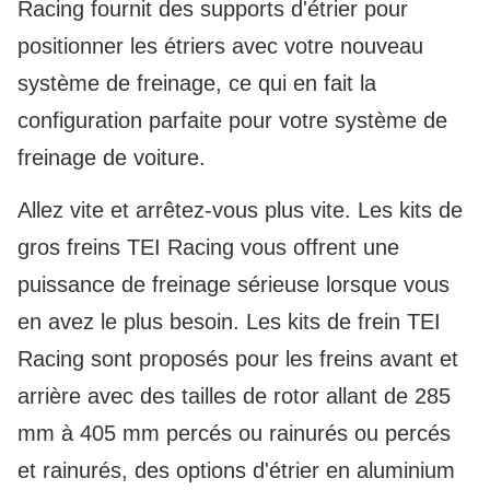
Racing fournit des supports d'étrier pour
positionner les étriers avec votre nouveau
système de freinage, ce qui en fait la
configuration parfaite pour votre système de
freinage de voiture.
Allez vite et arrêtez-vous plus vite. Les kits de
gros freins TEI Racing vous offrent une
puissance de freinage sérieuse lorsque vous
en avez le plus besoin. Les kits de frein TEI
Racing sont proposés pour les freins avant et
arrière avec des tailles de rotor allant de 285
mm à 405 mm percés ou rainurés ou percés
et rainurés, des options d'étrier en aluminium