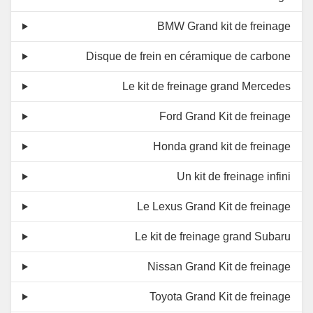
BMW Grand kit de freinage
Disque de frein en céramique de carbone
Le kit de freinage grand Mercedes
Ford Grand Kit de freinage
Honda grand kit de freinage
Un kit de freinage infini
Le Lexus Grand Kit de freinage
Le kit de freinage grand Subaru
Nissan Grand Kit de freinage
Toyota Grand Kit de freinage