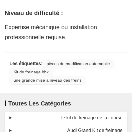
Niveau de difficulté :
Expertise mécanique ou installation
professionnelle requise.
Les étiquettes:
pièces de modification automobile
Kit de freinage bbk
une grande mise à niveau des freins
Toutes Les Catégories
le kit de freinage de la course
Audi Grand Kit de freinage