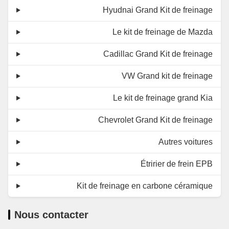
Hyudnai Grand Kit de freinage
Le kit de freinage de Mazda
Cadillac Grand Kit de freinage
VW Grand kit de freinage
Le kit de freinage grand Kia
Chevrolet Grand Kit de freinage
Autres voitures
Étririer de frein EPB
Kit de freinage en carbone céramique
Nous contacter