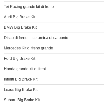
Tei Racing grande kit di freno
Audi Big Brake Kit
BMW Big Brake Kit
Disco di freno in ceramica di carbonio
Mercedes Kit di freno grande
Ford Big Brake Kit
Honda grande kit di freni
Infiniti Big Brake Kit
Lexus Big Brake Kit
Subaru Big Brake Kit