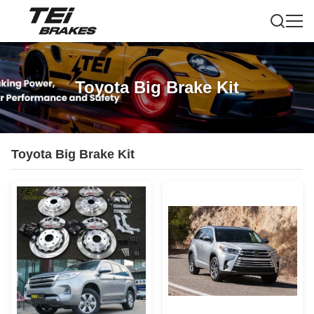
Toyota Big Brake Kit
Toyota Big Brake Kit