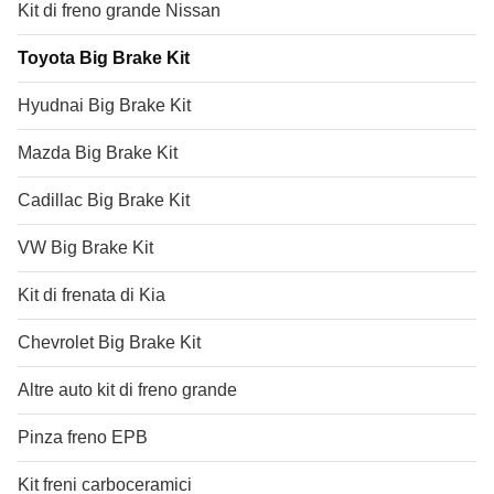
Kit di freno grande Nissan
Toyota Big Brake Kit
Hyudnai Big Brake Kit
Mazda Big Brake Kit
Cadillac Big Brake Kit
VW Big Brake Kit
Kit di frenata di Kia
Chevrolet Big Brake Kit
Altre auto kit di freno grande
Pinza freno EPB
Kit freni carboceramici